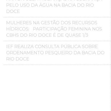
PELO USO DA ÁGUA NA BACIA DO RIO
DOCE
MULHERES NA GESTÃO DOS RECURSOS
HÍDRICOS: PARTICIPAÇÃO FEMININA NOS
CBHS DO RIO DOCE É DE QUASE 1/3
IEF REALIZA CONSULTA PÚBLICA SOBRE
ORDENAMENTO PESQUEIRO DA BACIA DO
RIO DOCE