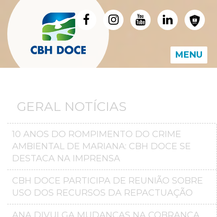
MENU
GERAL NOTÍCIAS
10 ANOS DO ROMPIMENTO DO CRIME
AMBIENTAL DE MARIANA: CBH DOCE SE
DESTACA NA IMPRENSA
CBH DOCE PARTICIPA DE REUNIÃO SOBRE
USO DOS RECURSOS DA REPACTUAÇÃO
ANA DIVULGA MUDANÇAS NA COBRANÇA