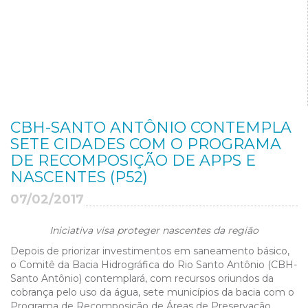
CBH-SANTO ANTÔNIO CONTEMPLA
SETE CIDADES COM O PROGRAMA
DE RECOMPOSIÇÃO DE APPS E
NASCENTES (P52)
07/02/2017
Iniciativa visa proteger nascentes da região
Depois de priorizar investimentos em saneamento básico,
o Comitê da Bacia Hidrográfica do Rio Santo Antônio (CBH-
Santo Antônio) contemplará, com recursos oriundos da
cobrança pelo uso da água, sete municípios da bacia com o
Programa de Recomposição de Áreas de Preservação