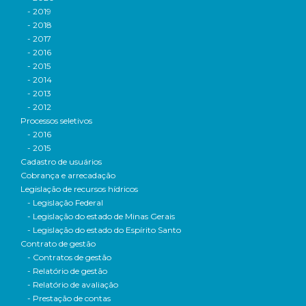
- 2019
- 2018
- 2017
- 2016
- 2015
- 2014
- 2013
- 2012
Processos seletivos
- 2016
- 2015
Cadastro de usuários
Cobrança e arrecadação
Legislação de recursos hídricos
- Legislação Federal
- Legislação do estado de Minas Gerais
- Legislação do estado do Espírito Santo
Contrato de gestão
- Contratos de gestão
- Relatório de gestão
- Relatório de avaliação
- Prestação de contas