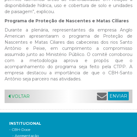
disponibilidade hídrica, uso e cobertura de solo e unidades
de paisagem”, explicou.
Programa de Proteção de Nascentes e Matas Ciliares
Durante a plenária, representantes da empresa Anglo
American apresentaram o programa de Proteção de
Nascentes e Matas Ciliares das cabeceiras dos rios Santo
Antônio e Peixe, em cumprimento a compromisso
assumido junto ao Ministério Público. O comitê corroborou
com a metodologia aprova e propôs que o
acompanhamento do programa seja feito pela CTPP. A
empresa destacou a importância de que o CBH-Santo
Antônio seja parceiro nas atividades.
ENVIAR
VOLTAR
INSTITUCIONAL
- CBH-Doce
- Apresentação