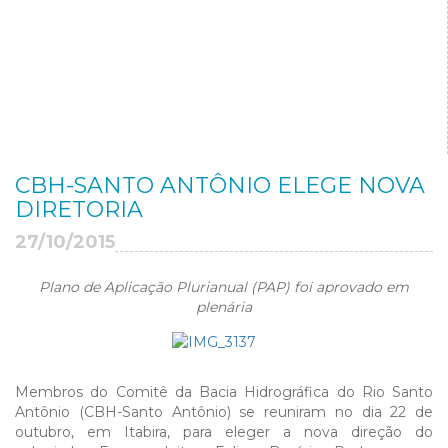
CBH-SANTO ANTÔNIO ELEGE NOVA
DIRETORIA
27/10/2015
Plano de Aplicação Plurianual (PAP) foi aprovado em
plenária
Membros do Comitê da Bacia Hidrográfica do Rio Santo
Antônio (CBH-Santo Antônio) se reuniram no dia 22 de
outubro, em Itabira, para eleger a nova direção do