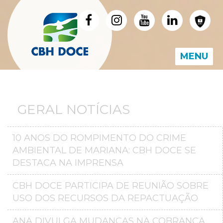
MENU
GERAL NOTÍCIAS
10 ANOS DO ROMPIMENTO DO CRIME
AMBIENTAL DE MARIANA: CBH DOCE SE
DESTACA NA IMPRENSA
CBH DOCE PARTICIPA DE REUNIÃO SOBRE
USO DOS RECURSOS DA REPACTUAÇÃO
ANA DIVULGA MUDANÇAS NA COBRANÇA