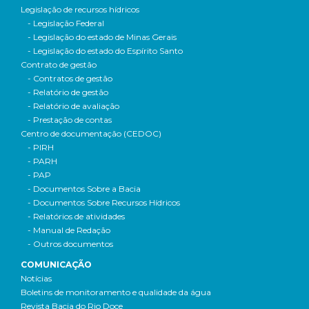
Legislação de recursos hídricos
- Legislação Federal
- Legislação do estado de Minas Gerais
- Legislação do estado do Espírito Santo
Contrato de gestão
- Contratos de gestão
- Relatório de gestão
- Relatório de avaliação
- Prestação de contas
Centro de documentação (CEDOC)
- PIRH
- PARH
- PAP
- Documentos Sobre a Bacia
- Documentos Sobre Recursos Hídricos
- Relatórios de atividades
- Manual de Redação
- Outros documentos
COMUNICAÇÃO
Notícias
Boletins de monitoramento e qualidade da água
Revista Bacia do Rio Doce