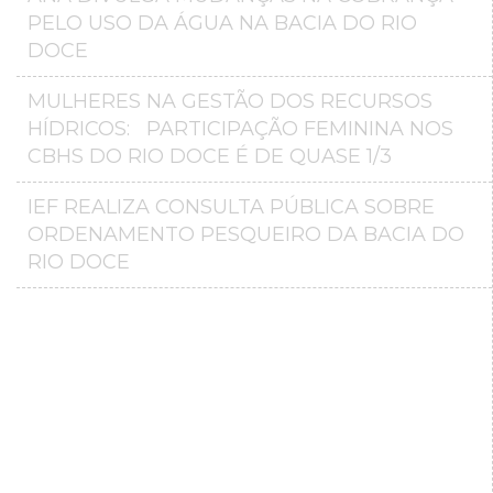
PELO USO DA ÁGUA NA BACIA DO RIO
DOCE
MULHERES NA GESTÃO DOS RECURSOS
HÍDRICOS: PARTICIPAÇÃO FEMININA NOS
CBHS DO RIO DOCE É DE QUASE 1/3
IEF REALIZA CONSULTA PÚBLICA SOBRE
ORDENAMENTO PESQUEIRO DA BACIA DO
RIO DOCE