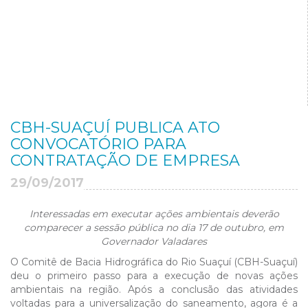
CBH-SUAÇUÍ PUBLICA ATO
CONVOCATÓRIO PARA
CONTRATAÇÃO DE EMPRESA
29/09/2017
Interessadas em executar ações ambientais deverão
comparecer a sessão pública no dia 17 de outubro, em
Governador Valadares
O Comitê de Bacia Hidrográfica do Rio Suaçuí (CBH-Suaçuí)
deu o primeiro passo para a execução de novas ações
ambientais na região. Após a conclusão das atividades
voltadas para a universalização do saneamento, agora é a