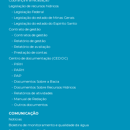
Cobrança e arrecadação
Legislação de recursos hídricos
- Legislação Federal
- Legislação do estado de Minas Gerais
- Legislação do estado do Espírito Santo
Contrato de gestão
- Contratos de gestão
- Relatório de gestão
- Relatório de avaliação
- Prestação de contas
Centro de documentação (CEDOC)
- PIRH
- PARH
- PAP
- Documentos Sobre a Bacia
- Documentos Sobre Recursos Hídricos
- Relatórios de atividades
- Manual de Redação
- Outros documentos
COMUNICAÇÃO
Notícias
Boletins de monitoramento e qualidade da água