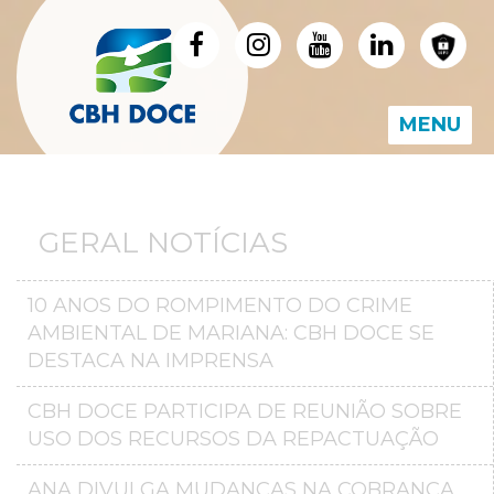
MENU
GERAL NOTÍCIAS
10 ANOS DO ROMPIMENTO DO CRIME
AMBIENTAL DE MARIANA: CBH DOCE SE
DESTACA NA IMPRENSA
CBH DOCE PARTICIPA DE REUNIÃO SOBRE
USO DOS RECURSOS DA REPACTUAÇÃO
ANA DIVULGA MUDANÇAS NA COBRANÇA