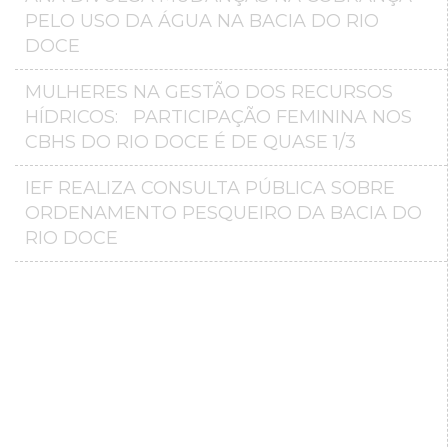
PELO USO DA ÁGUA NA BACIA DO RIO
DOCE
MULHERES NA GESTÃO DOS RECURSOS
HÍDRICOS: PARTICIPAÇÃO FEMININA NOS
CBHS DO RIO DOCE É DE QUASE 1/3
IEF REALIZA CONSULTA PÚBLICA SOBRE
ORDENAMENTO PESQUEIRO DA BACIA DO
RIO DOCE