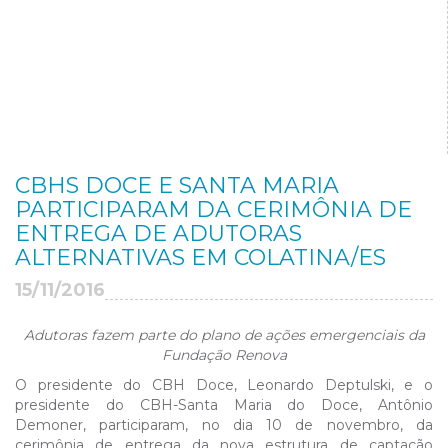
CBHS DOCE E SANTA MARIA
PARTICIPARAM DA CERIMÔNIA DE
ENTREGA DE ADUTORAS
ALTERNATIVAS EM COLATINA/ES
15/11/2016
Adutoras fazem parte do plano de ações emergenciais da
Fundação Renova
O presidente do CBH Doce, Leonardo Deptulski, e o
presidente do CBH-Santa Maria do Doce, Antônio
Demoner, participaram, no dia 10 de novembro, da
cerimônia de entrega da nova estrutura de captação