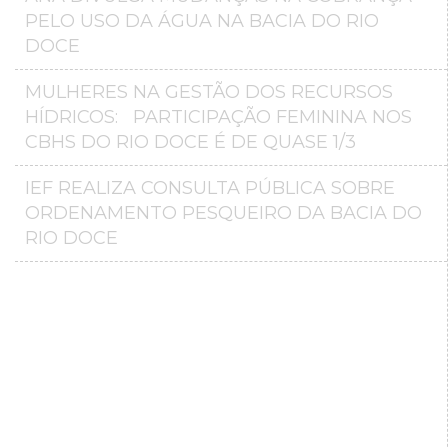
PELO USO DA ÁGUA NA BACIA DO RIO
DOCE
MULHERES NA GESTÃO DOS RECURSOS
HÍDRICOS: PARTICIPAÇÃO FEMININA NOS
CBHS DO RIO DOCE É DE QUASE 1/3
IEF REALIZA CONSULTA PÚBLICA SOBRE
ORDENAMENTO PESQUEIRO DA BACIA DO
RIO DOCE