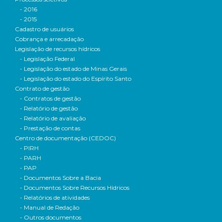
- 2016
- 2015
Cadastro de usuários
Cobrança e arrecadação
Legislação de recursos hídricos
- Legislação Federal
- Legislação do estado de Minas Gerais
- Legislação do estado do Espírito Santo
Contrato de gestão
- Contratos de gestão
- Relatório de gestão
- Relatório de avaliação
- Prestação de contas
Centro de documentação (CEDOC)
- PIRH
- PARH
- PAP
- Documentos Sobre a Bacia
- Documentos Sobre Recursos Hídricos
- Relatórios de atividades
- Manual de Redação
- Outros documentos