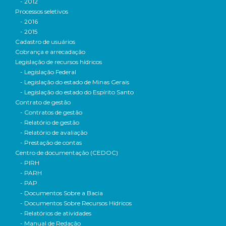
- 2012
Processos seletivos
- 2016
- 2015
Cadastro de usuários
Cobrança e arrecadação
Legislação de recursos hídricos
- Legislação Federal
- Legislação do estado de Minas Gerais
- Legislação do estado do Espírito Santo
Contrato de gestão
- Contratos de gestão
- Relatório de gestão
- Relatório de avaliação
- Prestação de contas
Centro de documentação (CEDOC)
- PIRH
- PARH
- PAP
- Documentos Sobre a Bacia
- Documentos Sobre Recursos Hídricos
- Relatórios de atividades
- Manual de Redação