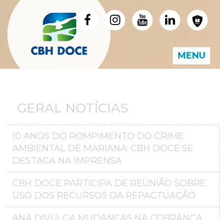
MENU
GERAL NOTÍCIAS
10 ANOS DO ROMPIMENTO DO CRIME
AMBIENTAL DE MARIANA: CBH DOCE SE
DESTACA NA IMPRENSA
CBH DOCE PARTICIPA DE REUNIÃO SOBRE
USO DOS RECURSOS DA REPACTUAÇÃO
ANA DIVULGA MUDANÇAS NA COBRANÇA