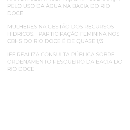
PELO USO DA ÁGUA NA BACIA DO RIO
DOCE
MULHERES NA GESTÃO DOS RECURSOS
HÍDRICOS: PARTICIPAÇÃO FEMININA NOS
CBHS DO RIO DOCE É DE QUASE 1/3
IEF REALIZA CONSULTA PÚBLICA SOBRE
ORDENAMENTO PESQUEIRO DA BACIA DO
RIO DOCE