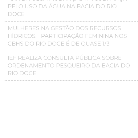
PELO USO DA ÁGUA NA BACIA DO RIO
DOCE
MULHERES NA GESTÃO DOS RECURSOS
HÍDRICOS: PARTICIPAÇÃO FEMININA NOS
CBHS DO RIO DOCE É DE QUASE 1/3
IEF REALIZA CONSULTA PÚBLICA SOBRE
ORDENAMENTO PESQUEIRO DA BACIA DO
RIO DOCE