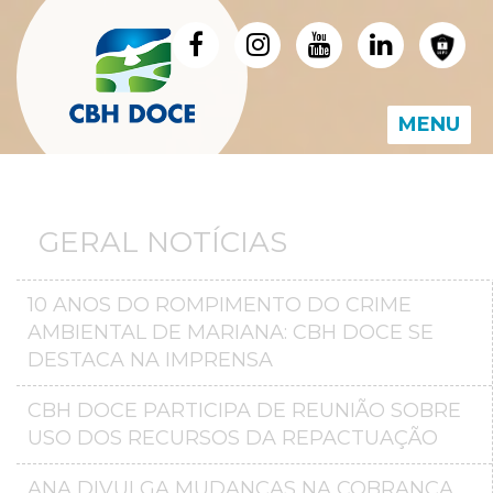
MENU
GERAL NOTÍCIAS
10 ANOS DO ROMPIMENTO DO CRIME
AMBIENTAL DE MARIANA: CBH DOCE SE
DESTACA NA IMPRENSA
CBH DOCE PARTICIPA DE REUNIÃO SOBRE
USO DOS RECURSOS DA REPACTUAÇÃO
ANA DIVULGA MUDANÇAS NA COBRANÇA