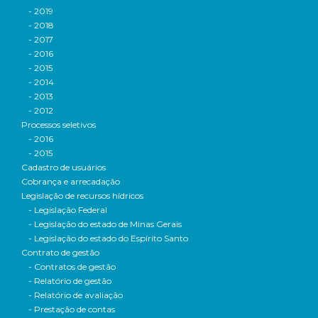
- 2019
- 2018
- 2017
- 2016
- 2015
- 2014
- 2013
- 2012
Processos seletivos
- 2016
- 2015
Cadastro de usuários
Cobrança e arrecadação
Legislação de recursos hídricos
- Legislação Federal
- Legislação do estado de Minas Gerais
- Legislação do estado do Espírito Santo
Contrato de gestão
- Contratos de gestão
- Relatório de gestão
- Relatório de avaliação
- Prestação de contas