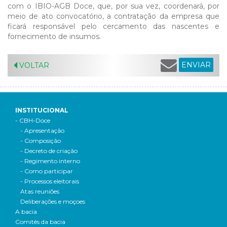
com o IBIO-AGB Doce, que, por sua vez, coordenará, por
meio de ato convocatório, a contratação da empresa que
ficará responsável pelo cercamento das nascentes e
fornecimento de insumos.
ENVIAR
VOLTAR
INSTITUCIONAL
- CBH-Doce
- Apresentação
- Composição
- Decreto de criação
- Regimento interno
- Como participar
- Processos eleitorais
Atas reuniões
Deliberações e moçoes
A bacia
Comitês da bacia