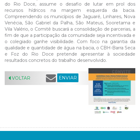
do Rio Doce, assume o desafio de lutar em prol dos
recursos hídricos na margem esquerda da bacia.
Compreendendo os municípios de Jaguaré, Linhares, Nova
Venécia, São Gabriel da Palha, São Mateus, Sooretama e
Vila Valério, o Comitê buscará a consolidação de parcerias, a
fim de que a participação da comunidade seja incentivada e
o colegiado ganhe visibilidade. Com foco na garantia da
qualidade e quantidade de água na bacia, o CBH-Barra Seca
e Foz do Rio Doce pretende apresentar à sociedade
resultados concretos do trabalho desenvolvido.
ENVIAR
VOLTAR