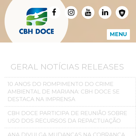
MENU
GERAL NOTÍCIAS RELEASES
10 ANOS DO ROMPIMENTO DO CRIME
AMBIENTAL DE MARIANA: CBH DOCE SE
DESTACA NA IMPRENSA
CBH DOCE PARTICIPA DE REUNIÃO SOBRE
USO DOS RECURSOS DA REPACTUAÇÃO
ANA DIVULGA MUDANÇAS NA COBRANÇA