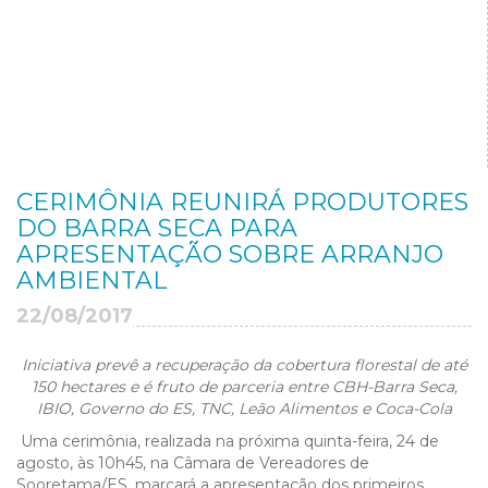
CERIMÔNIA REUNIRÁ PRODUTORES
DO BARRA SECA PARA
APRESENTAÇÃO SOBRE ARRANJO
AMBIENTAL
22/08/2017
Iniciativa prevê a recuperação da cobertura florestal de até
150 hectares e é fruto de parceria entre CBH-Barra Seca,
IBIO, Governo do ES, TNC, Leão Alimentos e Coca-Cola
Uma cerimônia, realizada na próxima quinta-feira, 24 de
agosto, às 10h45, na Câmara de Vereadores de
Sooretama/ES, marcará a apresentação dos primeiros