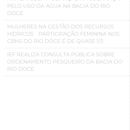
PELO USO DA ÁGUA NA BACIA DO RIO
DOCE
MULHERES NA GESTÃO DOS RECURSOS
HÍDRICOS: PARTICIPAÇÃO FEMININA NOS
CBHS DO RIO DOCE É DE QUASE 1/3
IEF REALIZA CONSULTA PÚBLICA SOBRE
ORDENAMENTO PESQUEIRO DA BACIA DO
RIO DOCE