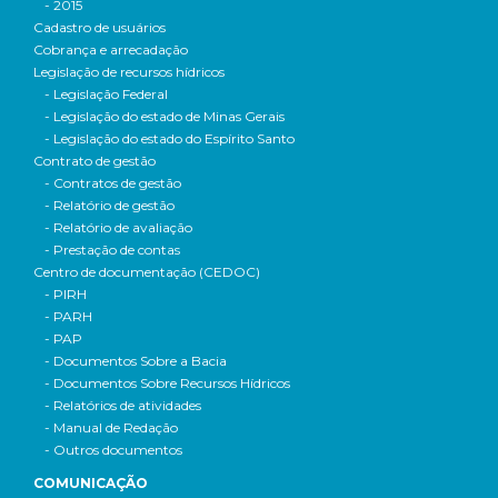
- 2015
Cadastro de usuários
Cobrança e arrecadação
Legislação de recursos hídricos
- Legislação Federal
- Legislação do estado de Minas Gerais
- Legislação do estado do Espírito Santo
Contrato de gestão
- Contratos de gestão
- Relatório de gestão
- Relatório de avaliação
- Prestação de contas
Centro de documentação (CEDOC)
- PIRH
- PARH
- PAP
- Documentos Sobre a Bacia
- Documentos Sobre Recursos Hídricos
- Relatórios de atividades
- Manual de Redação
- Outros documentos
COMUNICAÇÃO