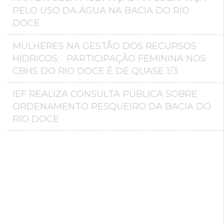
PELO USO DA ÁGUA NA BACIA DO RIO
DOCE
MULHERES NA GESTÃO DOS RECURSOS
HÍDRICOS: PARTICIPAÇÃO FEMININA NOS
CBHS DO RIO DOCE É DE QUASE 1/3
IEF REALIZA CONSULTA PÚBLICA SOBRE
ORDENAMENTO PESQUEIRO DA BACIA DO
RIO DOCE