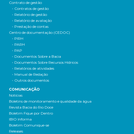
Contrato de gestão
- Contratos de gestão
- Relatório de gestão
- Relatório de avaliação
- Prestação de contas
Centro de documentação (CEDOC)
- PIRH
- PARH
- PAP
- Documentos Sobre a Bacia
- Documentos Sobre Recursos Hídricos
- Relatórios de atividades
- Manual de Redação
- Outros documentos
COMUNICAÇÃO
Notícias
Boletins de monitoramento e qualidade da água
Revista Bacia do Rio Doce
Boletim Fique por Dentro
IBIO Informa
Boletim Comunique-se
Releases