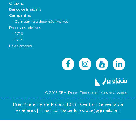
Clipping
Banco de imagens
Campanhas
- Campanha o doce não morreu
Processos seletivos
- 2016
- 2015
Fale Conosco
© 2016 CBH-Doce - Todos os direitos reservados
Rua Prudente de Morais, 1023 | Centro | Governador
Valadares | Email:
cbhbaciadoriodoce@gmail.com