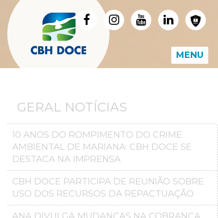
MENU
GERAL NOTÍCIAS
10 ANOS DO ROMPIMENTO DO CRIME
AMBIENTAL DE MARIANA: CBH DOCE SE
DESTACA NA IMPRENSA
CBH DOCE PARTICIPA DE REUNIÃO SOBRE
USO DOS RECURSOS DA REPACTUAÇÃO
ANA DIVULGA MUDANÇAS NA COBRANÇA