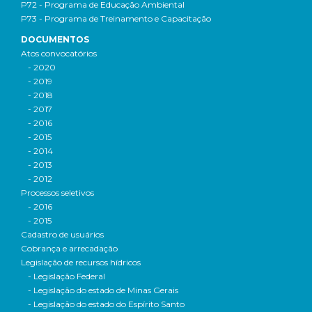
P72 - Programa de Educação Ambiental
P73 - Programa de Treinamento e Capacitação
DOCUMENTOS
Atos convocatórios
- 2020
- 2019
- 2018
- 2017
- 2016
- 2015
- 2014
- 2013
- 2012
Processos seletivos
- 2016
- 2015
Cadastro de usuários
Cobrança e arrecadação
Legislação de recursos hídricos
- Legislação Federal
- Legislação do estado de Minas Gerais
- Legislação do estado do Espírito Santo