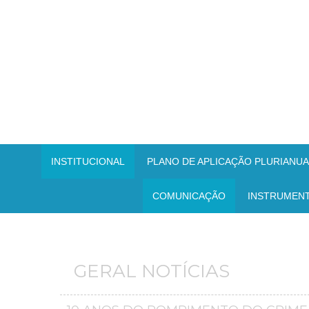
INSTITUCIONAL
PLANO DE APLICAÇÃO PLURIANUAL
COMUNICAÇÃO
INSTRUMEN
GERAL NOTÍCIAS