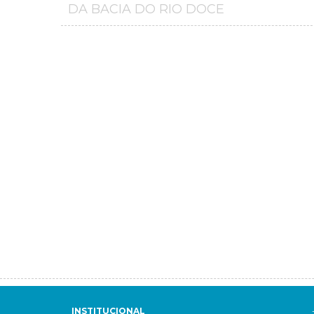
DA BACIA DO RIO DOCE
INSTITUCIONAL