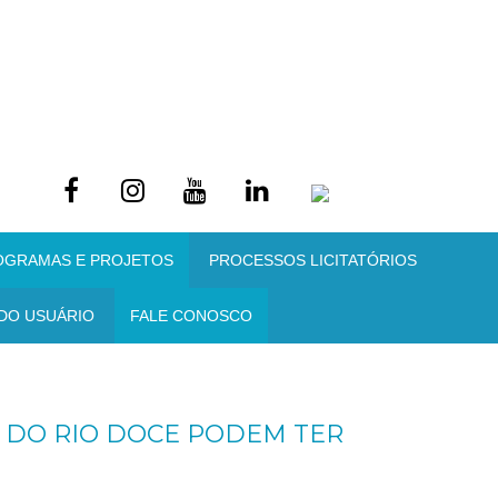
OGRAMAS E PROJETOS
PROCESSOS LICITATÓRIOS
DO USUÁRIO
FALE CONOSCO
 DO RIO DOCE PODEM TER