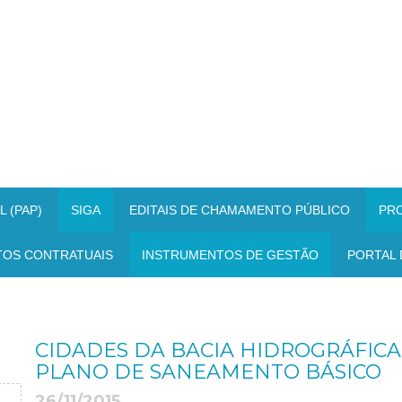
 (PAP)
SIGA
EDITAIS DE CHAMAMENTO PÚBLICO
PR
TOS CONTRATUAIS
INSTRUMENTOS DE GESTÃO
PORTAL 
CIDADES DA BACIA HIDROGRÁFICA
PLANO DE SANEAMENTO BÁSICO
26/11/2015