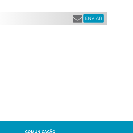
ENVIAR
COMUNICAÇÃO