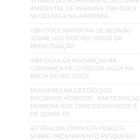
10 ANOS DO ROMPIMENTO DO CRIME
AMBIENTAL DE MARIANA: CBH DOCE
SE DESTACA NA IMPRENSA
CBH DOCE PARTICIPA DE REUNIÃO
SOBRE USO DOS RECURSOS DA
REPACTUAÇÃO
ANA DIVULGA MUDANÇAS NA
COBRANÇA PELO USO DA ÁGUA NA
BACIA DO RIO DOCE
MULHERES NA GESTÃO DOS
RECURSOS HÍDRICOS: PARTICIPAÇÃ
FEMININA NOS CBHS DO RIO DOCE É
DE QUASE 1/3
IEF REALIZA CONSULTA PÚBLICA
SOBRE ORDENAMENTO PESQUEIRO