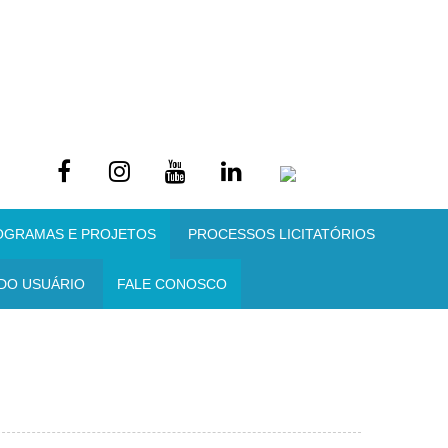
OGRAMAS E PROJETOS
PROCESSOS LICITATÓRIOS
DO USUÁRIO
FALE CONOSCO