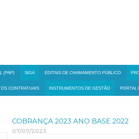
 (PAP)
SIGA
EDITAIS DE CHAMAMENTO PÚBLICO
PR
TOS CONTRATUAIS
INSTRUMENTOS DE GESTÃO
PORTAL 
COBRANÇA 2023 ANO BASE 2022
07/07/2023