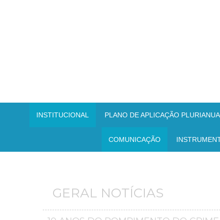
INSTITUCIONAL
PLANO DE APLICAÇÃO PLURIANUAL
COMUNICAÇÃO
INSTRUMEN
GERAL NOTÍCIAS