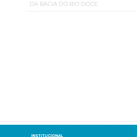
DA BACIA DO RIO DOCE
INSTITUCIONAL