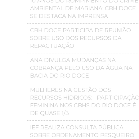
10 ANOS DO ROMPIMENTO DO CRIME
AMBIENTAL DE MARIANA: CBH DOCE
SE DESTACA NA IMPRENSA
CBH DOCE PARTICIPA DE REUNIÃO
SOBRE USO DOS RECURSOS DA
REPACTUAÇÃO
ANA DIVULGA MUDANÇAS NA
COBRANÇA PELO USO DA ÁGUA NA
BACIA DO RIO DOCE
MULHERES NA GESTÃO DOS
RECURSOS HÍDRICOS: PARTICIPAÇÃ
FEMININA NOS CBHS DO RIO DOCE É
DE QUASE 1/3
IEF REALIZA CONSULTA PÚBLICA
SOBRE ORDENAMENTO PESQUEIRO