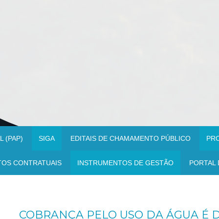
 (PAP)
SIGA
EDITAIS DE CHAMAMENTO PÚBLICO
PR
TOS CONTRATUAIS
INSTRUMENTOS DE GESTÃO
PORTAL 
COBRANÇA PELO USO DA ÁGUA É 