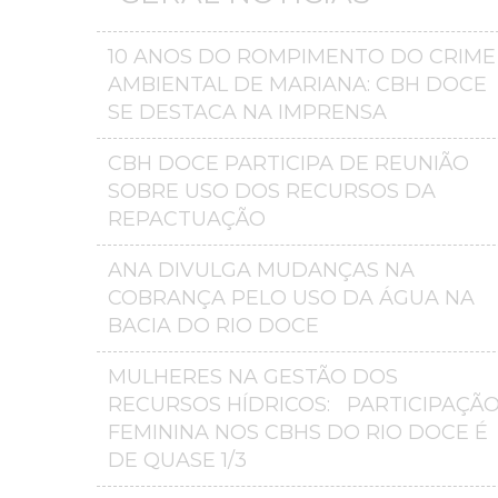
10 ANOS DO ROMPIMENTO DO CRIME
AMBIENTAL DE MARIANA: CBH DOCE
SE DESTACA NA IMPRENSA
CBH DOCE PARTICIPA DE REUNIÃO
SOBRE USO DOS RECURSOS DA
REPACTUAÇÃO
ANA DIVULGA MUDANÇAS NA
COBRANÇA PELO USO DA ÁGUA NA
BACIA DO RIO DOCE
MULHERES NA GESTÃO DOS
RECURSOS HÍDRICOS: PARTICIPAÇÃ
FEMININA NOS CBHS DO RIO DOCE É
DE QUASE 1/3