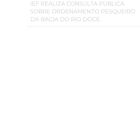
IEF REALIZA CONSULTA PÚBLICA
SOBRE ORDENAMENTO PESQUEIRO
DA BACIA DO RIO DOCE