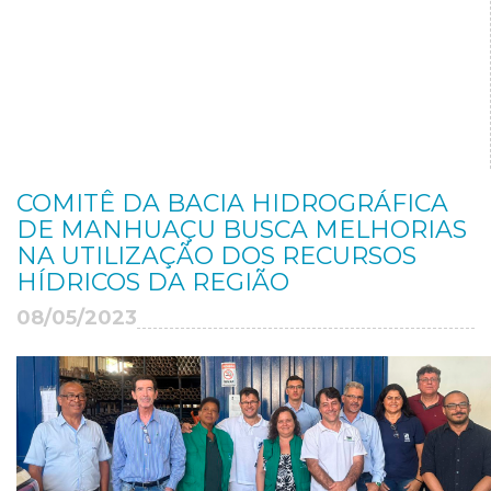
COMITÊ DA BACIA HIDROGRÁFICA
DE MANHUAÇU BUSCA MELHORIAS
NA UTILIZAÇÃO DOS RECURSOS
HÍDRICOS DA REGIÃO
08/05/2023