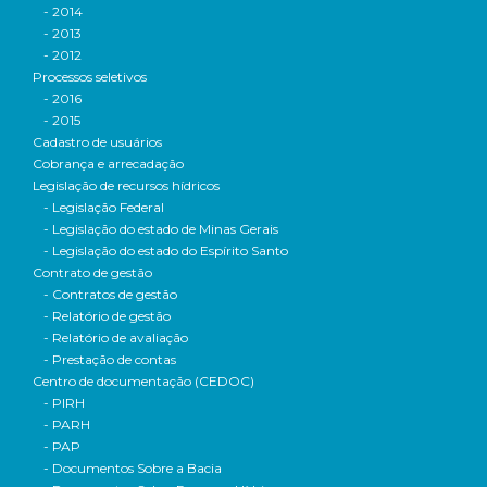
- 2014
- 2013
- 2012
Processos seletivos
- 2016
- 2015
Cadastro de usuários
Cobrança e arrecadação
Legislação de recursos hídricos
- Legislação Federal
- Legislação do estado de Minas Gerais
- Legislação do estado do Espírito Santo
Contrato de gestão
- Contratos de gestão
- Relatório de gestão
- Relatório de avaliação
- Prestação de contas
Centro de documentação (CEDOC)
- PIRH
- PARH
- PAP
- Documentos Sobre a Bacia