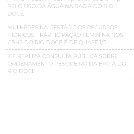
PELO USO DA ÁGUA NA BACIA DO RIO
DOCE
MULHERES NA GESTÃO DOS RECURSOS
HÍDRICOS: PARTICIPAÇÃO FEMININA NOS
CBHS DO RIO DOCE É DE QUASE 1/3
IEF REALIZA CONSULTA PÚBLICA SOBRE
ORDENAMENTO PESQUEIRO DA BACIA DO
RIO DOCE