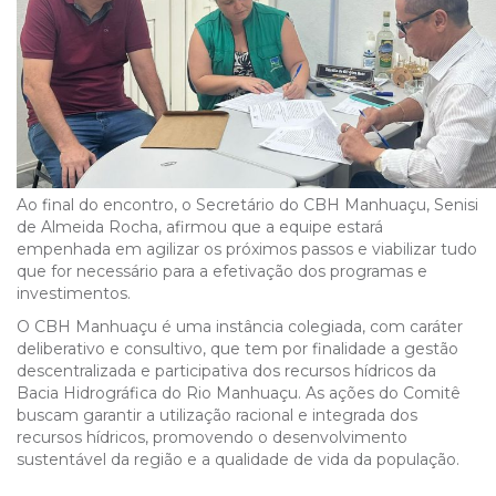
Ao final do encontro, o Secretário do CBH Manhuaçu, Senisi
de Almeida Rocha, afirmou que a equipe estará
empenhada em agilizar os próximos passos e viabilizar tudo
que for necessário para a efetivação dos programas e
investimentos.
O CBH Manhuaçu é uma instância colegiada, com caráter
deliberativo e consultivo, que tem por finalidade a gestão
descentralizada e participativa dos recursos hídricos da
Bacia Hidrográfica do Rio Manhuaçu. As ações do Comitê
buscam garantir a utilização racional e integrada dos
recursos hídricos, promovendo o desenvolvimento
sustentável da região e a qualidade de vida da população.