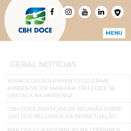
MENU
GERAL NOTÍCIAS
10 ANOS DO ROMPIMENTO DO CRIME
AMBIENTAL DE MARIANA: CBH DOCE SE
DESTACA NA IMPRENSA
CBH DOCE PARTICIPA DE REUNIÃO SOBRE
USO DOS RECURSOS DA REPACTUAÇÃO
ANA DIVULGA MUDANÇAS NA COBRANÇA