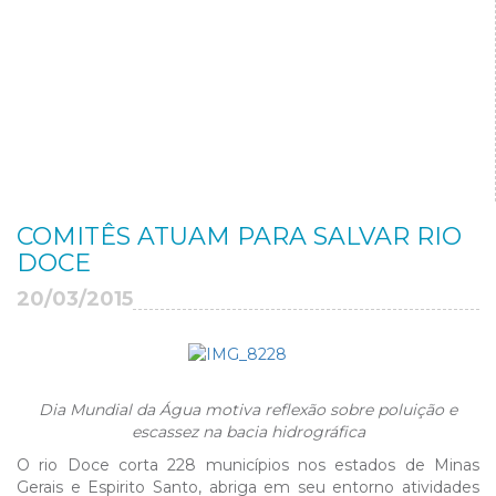
COMITÊS ATUAM PARA SALVAR RIO
DOCE
20/03/2015
Dia Mundial da Água motiva reflexão sobre poluição e
escassez na bacia hidrográfica
O rio Doce corta 228 municípios nos estados de Minas
Gerais e Espirito Santo, abriga em seu entorno atividades