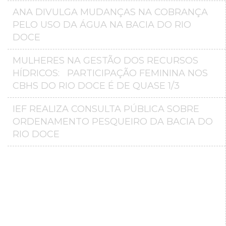
ANA DIVULGA MUDANÇAS NA COBRANÇA
PELO USO DA ÁGUA NA BACIA DO RIO
DOCE
MULHERES NA GESTÃO DOS RECURSOS
HÍDRICOS: PARTICIPAÇÃO FEMININA NOS
CBHS DO RIO DOCE É DE QUASE 1/3
IEF REALIZA CONSULTA PÚBLICA SOBRE
ORDENAMENTO PESQUEIRO DA BACIA DO
RIO DOCE