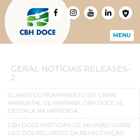
MENU
GERAL NOTÍCIAS RELEASES-
2
10 ANOS DO ROMPIMENTO DO CRIME
AMBIENTAL DE MARIANA: CBH DOCE SE
DESTACA NA IMPRENSA
CBH DOCE PARTICIPA DE REUNIÃO SOBRE
USO DOS RECURSOS DA REPACTUAÇÃO