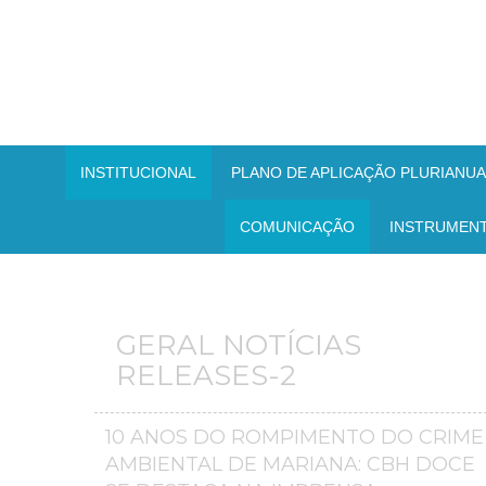
INSTITUCIONAL
PLANO DE APLICAÇÃO PLURIANUAL
COMUNICAÇÃO
INSTRUMEN
GERAL NOTÍCIAS
RELEASES-2
10 ANOS DO ROMPIMENTO DO CRIME
AMBIENTAL DE MARIANA: CBH DOCE