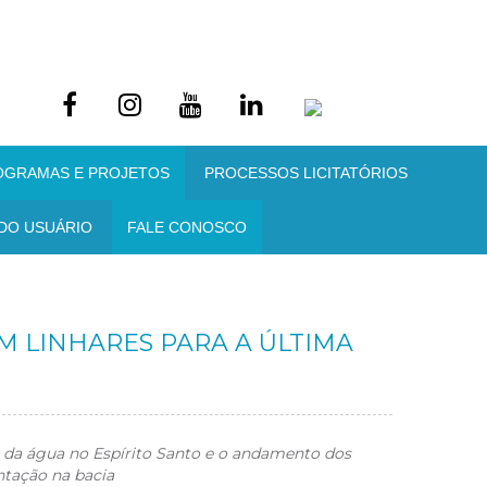
OGRAMAS E PROJETOS
PROCESSOS LICITATÓRIOS
DO USUÁRIO
FALE CONOSCO
M LINHARES PARA A ÚLTIMA
 da água no Espírito Santo e o andamento dos
tação na bacia