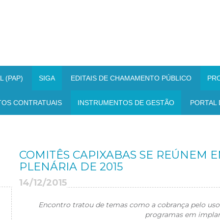
 (PAP)
SIGA
EDITAIS DE CHAMAMENTO PÚBLICO
PR
TOS CONTRATUAIS
INSTRUMENTOS DE GESTÃO
PORTAL 
COMITÊS CAPIXABAS SE REÚNEM E
PLENÁRIA DE 2015
14/12/2015
Encontro tratou de temas como a cobrança pelo uso
programas em implan