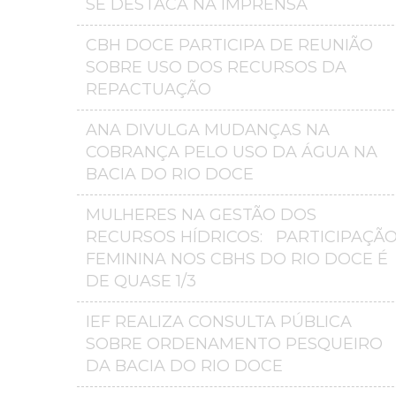
SE DESTACA NA IMPRENSA
CBH DOCE PARTICIPA DE REUNIÃO
SOBRE USO DOS RECURSOS DA
REPACTUAÇÃO
ANA DIVULGA MUDANÇAS NA
COBRANÇA PELO USO DA ÁGUA NA
BACIA DO RIO DOCE
MULHERES NA GESTÃO DOS
RECURSOS HÍDRICOS: PARTICIPAÇÃ
FEMININA NOS CBHS DO RIO DOCE É
DE QUASE 1/3
IEF REALIZA CONSULTA PÚBLICA
SOBRE ORDENAMENTO PESQUEIRO
DA BACIA DO RIO DOCE