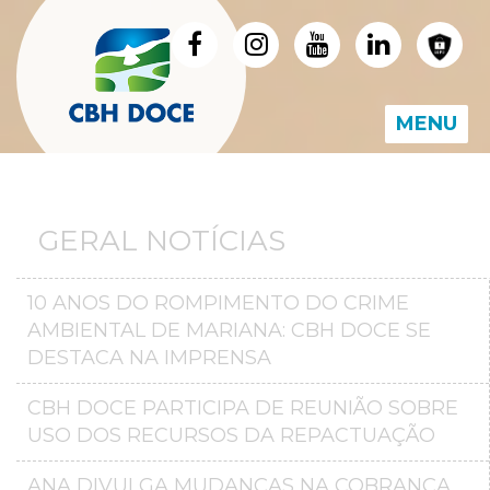
MENU
GERAL NOTÍCIAS
10 ANOS DO ROMPIMENTO DO CRIME
AMBIENTAL DE MARIANA: CBH DOCE SE
DESTACA NA IMPRENSA
CBH DOCE PARTICIPA DE REUNIÃO SOBRE
USO DOS RECURSOS DA REPACTUAÇÃO
ANA DIVULGA MUDANÇAS NA COBRANÇA