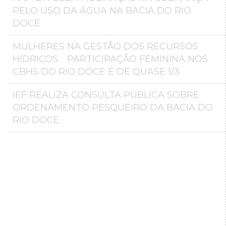
PELO USO DA ÁGUA NA BACIA DO RIO
DOCE
MULHERES NA GESTÃO DOS RECURSOS
HÍDRICOS: PARTICIPAÇÃO FEMININA NOS
CBHS DO RIO DOCE É DE QUASE 1/3
IEF REALIZA CONSULTA PÚBLICA SOBRE
ORDENAMENTO PESQUEIRO DA BACIA DO
RIO DOCE