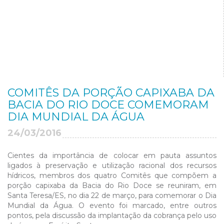
COMITÊS DA PORÇÃO CAPIXABA DA
BACIA DO RIO DOCE COMEMORAM
DIA MUNDIAL DA ÁGUA
24/03/2016
Cientes da importância de colocar em pauta assuntos
ligados à preservação e utilização racional dos recursos
hídricos, membros dos quatro Comitês que compõem a
porção capixaba da Bacia do Rio Doce se reuniram, em
Santa Teresa/ES, no dia 22 de março, para comemorar o Dia
Mundial da Água. O evento foi marcado, entre outros
pontos, pela discussão da implantação da cobrança pelo uso