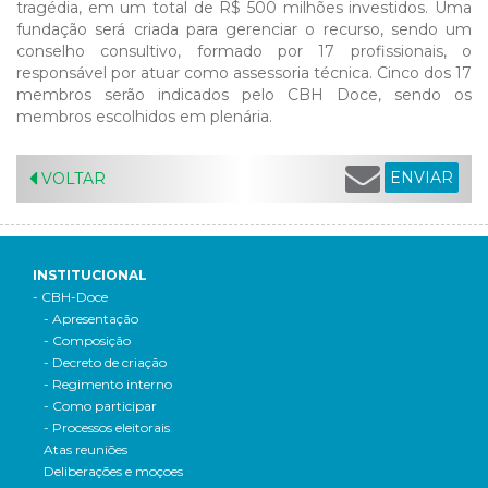
tragédia, em um total de R$ 500 milhões investidos. Uma
fundação será criada para gerenciar o recurso, sendo um
conselho consultivo, formado por 17 profissionais, o
responsável por atuar como assessoria técnica. Cinco dos 17
membros serão indicados pelo CBH Doce, sendo os
membros escolhidos em plenária.
ENVIAR
VOLTAR
INSTITUCIONAL
- CBH-Doce
- Apresentação
- Composição
- Decreto de criação
- Regimento interno
- Como participar
- Processos eleitorais
Atas reuniões
Deliberações e moçoes