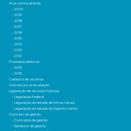
Atos convocatórios
- 2020
- 2019
- 2018
- 2017
- 2016
- 2015
- 2014
- 2013
- 2012
Processos seletivos
- 2016
- 2015
Cadastro de usuários
Cobrança e arrecadação
Legislação de recursos hídricos
- Legislação Federal
- Legislação do estado de Minas Gerais
- Legislação do estado do Espírito Santo
Contrato de gestão
- Contratos de gestão
- Relatório de gestão