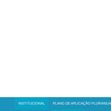
INSTITUCIONAL
PLANO DE APLICAÇÃO PLURIANUAL