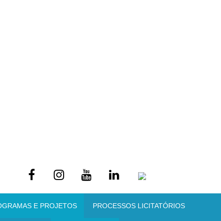
OGRAMAS E PROJETOS
PROCESSOS LICITATÓRIOS