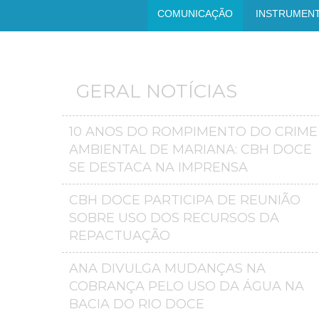
COMUNICAÇÃO
INSTRUMEN
GERAL NOTÍCIAS
10 ANOS DO ROMPIMENTO DO CRIME
AMBIENTAL DE MARIANA: CBH DOCE
SE DESTACA NA IMPRENSA
CBH DOCE PARTICIPA DE REUNIÃO
SOBRE USO DOS RECURSOS DA
REPACTUAÇÃO
ANA DIVULGA MUDANÇAS NA
COBRANÇA PELO USO DA ÁGUA NA
BACIA DO RIO DOCE