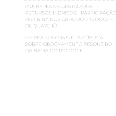
MULHERES NA GESTÃO DOS
RECURSOS HÍDRICOS: PARTICIPAÇÃ
FEMININA NOS CBHS DO RIO DOCE É
DE QUASE 1/3
IEF REALIZA CONSULTA PÚBLICA
SOBRE ORDENAMENTO PESQUEIRO
DA BACIA DO RIO DOCE