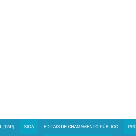
 (PAP)
SIGA
EDITAIS DE CHAMAMENTO PÚBLICO
PR