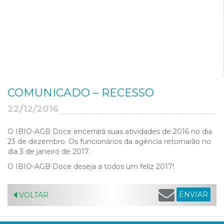
COMUNICADO – RECESSO
22/12/2016
O IBIO-AGB Doce encerrará suas atividades de 2016 no dia
23 de dezembro. Os funcionários da agência retornarão no
dia 3 de janeiro de 2017.
O IBIO-AGB Doce deseja a todos um feliz 2017!
ENVIAR
VOLTAR