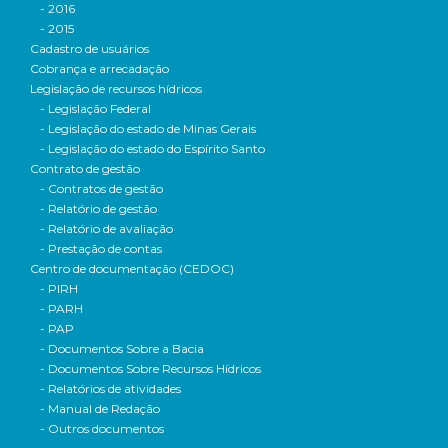
- 2016
- 2015
Cadastro de usuários
Cobrança e arrecadação
Legislação de recursos hídricos
- Legislação Federal
- Legislação do estado de Minas Gerais
- Legislação do estado do Espírito Santo
Contrato de gestão
- Contratos de gestão
- Relatório de gestão
- Relatório de avaliação
- Prestação de contas
Centro de documentação (CEDOC)
- PIRH
- PARH
- PAP
- Documentos Sobre a Bacia
- Documentos Sobre Recursos Hídricos
- Relatórios de atividades
- Manual de Redação
- Outros documentos