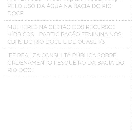
PELO USO DA ÁGUA NA BACIA DO RIO
DOCE
MULHERES NA GESTÃO DOS RECURSOS
HÍDRICOS: PARTICIPAÇÃO FEMININA NOS
CBHS DO RIO DOCE É DE QUASE 1/3
IEF REALIZA CONSULTA PÚBLICA SOBRE
ORDENAMENTO PESQUEIRO DA BACIA DO
RIO DOCE