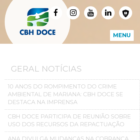
MENU
GERAL NOTÍCIAS
10 ANOS DO ROMPIMENTO DO CRIME
AMBIENTAL DE MARIANA: CBH DOCE SE
DESTACA NA IMPRENSA
CBH DOCE PARTICIPA DE REUNIÃO SOBRE
USO DOS RECURSOS DA REPACTUAÇÃO
ANA DIVULGA MUDANÇAS NA COBRANÇA