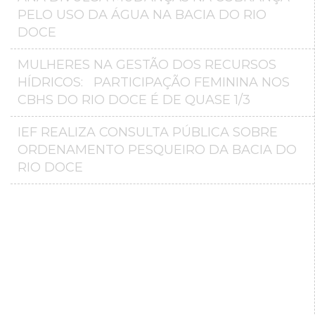
PELO USO DA ÁGUA NA BACIA DO RIO
DOCE
MULHERES NA GESTÃO DOS RECURSOS
HÍDRICOS: PARTICIPAÇÃO FEMININA NOS
CBHS DO RIO DOCE É DE QUASE 1/3
IEF REALIZA CONSULTA PÚBLICA SOBRE
ORDENAMENTO PESQUEIRO DA BACIA DO
RIO DOCE