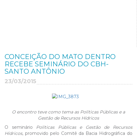
CONCEIÇÃO DO MATO DENTRO
RECEBE SEMINÁRIO DO CBH-
SANTO ANTÔNIO
23/03/2015
O encontro teve como tema as Políticas Públicas e a
Gestão de Recursos Hídricos
O seminário
Políticas Públicas e Gestão de Recursos
Hídricos
, promovido pelo Comitê da Bacia Hidrográfica do