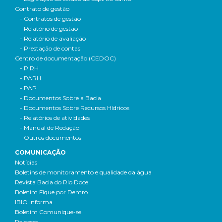
Contrato de gestão
- Contratos de gestão
- Relatório de gestão
- Relatório de avaliação
- Prestação de contas
Centro de documentação (CEDOC)
- PIRH
- PARH
- PAP
- Documentos Sobre a Bacia
- Documentos Sobre Recursos Hídricos
- Relatórios de atividades
- Manual de Redação
- Outros documentos
COMUNICAÇÃO
Notícias
Boletins de monitoramento e qualidade da água
Revista Bacia do Rio Doce
Boletim Fique por Dentro
IBIO Informa
Boletim Comunique-se
Releases