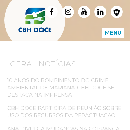
MENU
GERAL NOTÍCIAS
10 ANOS DO ROMPIMENTO DO CRIME
AMBIENTAL DE MARIANA: CBH DOCE SE
DESTACA NA IMPRENSA
CBH DOCE PARTICIPA DE REUNIÃO SOBRE
USO DOS RECURSOS DA REPACTUAÇÃO
ANA DIVULGA MUDANÇAS NA COBRANÇA