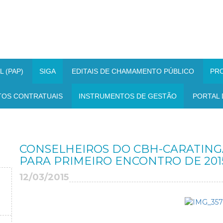
 (PAP)
SIGA
EDITAIS DE CHAMAMENTO PÚBLICO
PR
TOS CONTRATUAIS
INSTRUMENTOS DE GESTÃO
PORTAL 
CONSELHEIROS DO CBH-CARATING
PARA PRIMEIRO ENCONTRO DE 201
12/03/2015