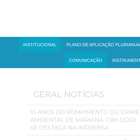
INSTITUCIONAL
PLANO DE APLICAÇÃO PLURIANUAL
COMUNICAÇÃO
INSTRUMEN
GERAL NOTÍCIAS
10 ANOS DO ROMPIMENTO DO CRIME
AMBIENTAL DE MARIANA: CBH DOCE
SE DESTACA NA IMPRENSA