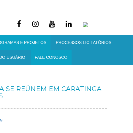
OGRAMAS E PROJETOS
PROCESSOS LICITATÓRIOS
DO USUÁRIO
FALE CONOSCO
A SE REÚNEM EM CARATINGA
5