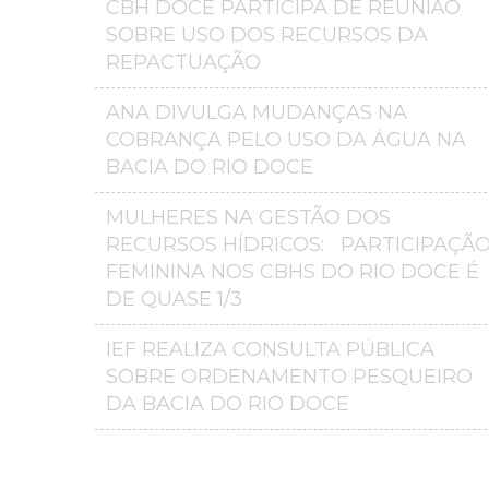
CBH DOCE PARTICIPA DE REUNIÃO
SOBRE USO DOS RECURSOS DA
REPACTUAÇÃO
ANA DIVULGA MUDANÇAS NA
COBRANÇA PELO USO DA ÁGUA NA
BACIA DO RIO DOCE
MULHERES NA GESTÃO DOS
RECURSOS HÍDRICOS: PARTICIPAÇÃ
FEMININA NOS CBHS DO RIO DOCE É
DE QUASE 1/3
IEF REALIZA CONSULTA PÚBLICA
SOBRE ORDENAMENTO PESQUEIRO
DA BACIA DO RIO DOCE