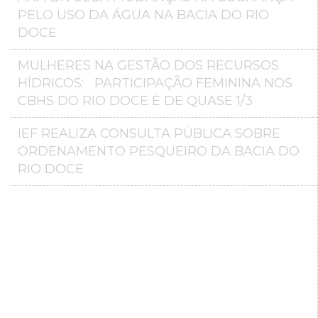
PELO USO DA ÁGUA NA BACIA DO RIO
DOCE
MULHERES NA GESTÃO DOS RECURSOS
HÍDRICOS: PARTICIPAÇÃO FEMININA NOS
CBHS DO RIO DOCE É DE QUASE 1/3
IEF REALIZA CONSULTA PÚBLICA SOBRE
ORDENAMENTO PESQUEIRO DA BACIA DO
RIO DOCE