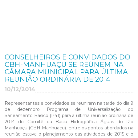
CONSELHEIROS E CONVIDADOS DO
CBH-MANHUAÇU SE REÚNEM NA
CÂMARA MUNICIPAL PARA ÚLTIMA
REUNIÃO ORDINÁRIA DE 2014
10/12/2014
Representantes e convidados se reuniram na tarde do dia 9
de dezembro Programa de Universalização do
Saneamento Básico (P41) para a última reunião ordinária de
2014 do Comitê da Bacia Hidrográfica Águas do Rio
Manhuaçu (CBH-Manhuaçu). Entre os pontos abordados na
reunião estava o planejamento das atividades de 2015 e o