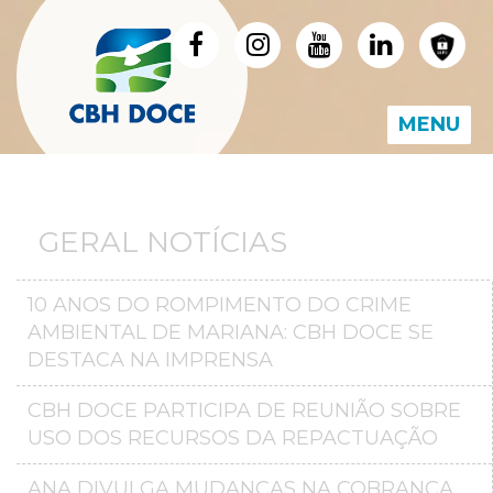
MENU
GERAL NOTÍCIAS
10 ANOS DO ROMPIMENTO DO CRIME
AMBIENTAL DE MARIANA: CBH DOCE SE
DESTACA NA IMPRENSA
CBH DOCE PARTICIPA DE REUNIÃO SOBRE
USO DOS RECURSOS DA REPACTUAÇÃO
ANA DIVULGA MUDANÇAS NA COBRANÇA