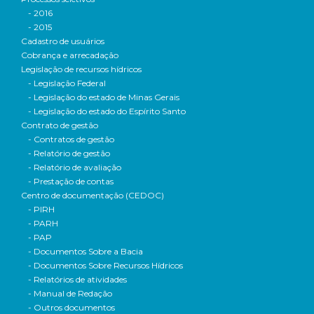
- 2016
- 2015
Cadastro de usuários
Cobrança e arrecadação
Legislação de recursos hídricos
- Legislação Federal
- Legislação do estado de Minas Gerais
- Legislação do estado do Espírito Santo
Contrato de gestão
- Contratos de gestão
- Relatório de gestão
- Relatório de avaliação
- Prestação de contas
Centro de documentação (CEDOC)
- PIRH
- PARH
- PAP
- Documentos Sobre a Bacia
- Documentos Sobre Recursos Hídricos
- Relatórios de atividades
- Manual de Redação
- Outros documentos