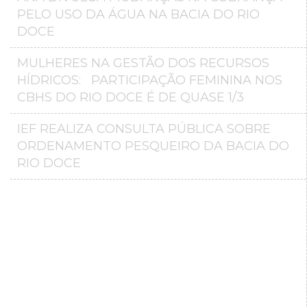
PELO USO DA ÁGUA NA BACIA DO RIO
DOCE
MULHERES NA GESTÃO DOS RECURSOS
HÍDRICOS: PARTICIPAÇÃO FEMININA NOS
CBHS DO RIO DOCE É DE QUASE 1/3
IEF REALIZA CONSULTA PÚBLICA SOBRE
ORDENAMENTO PESQUEIRO DA BACIA DO
RIO DOCE