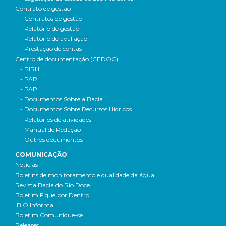
Contrato de gestão
- Contratos de gestão
- Relatório de gestão
- Relatório de avaliação
- Prestação de contas
Centro de documentação (CEDOC)
- PIRH
- PARH
- PAP
- Documentos Sobre a Bacia
- Documentos Sobre Recursos Hídricos
- Relatórios de atividades
- Manual de Redação
- Outros documentos
COMUNICAÇÃO
Notícias
Boletins de monitoramento e qualidade da água
Revista Bacia do Rio Doce
Boletim Fique por Dentro
IBIO Informa
Boletim Comunique-se
Releases