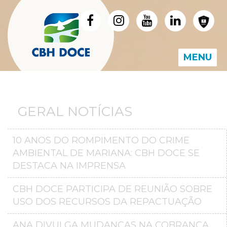
MENU
GERAL NOTÍCIAS
10 ANOS DO ROMPIMENTO DO CRIME
AMBIENTAL DE MARIANA: CBH DOCE SE
DESTACA NA IMPRENSA
CBH DOCE PARTICIPA DE REUNIÃO SOBRE
USO DOS RECURSOS DA REPACTUAÇÃO
ANA DIVULGA MUDANÇAS NA COBRANÇA