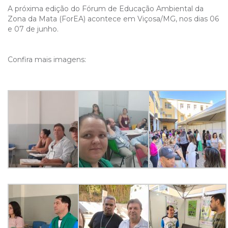
A próxima edição do Fórum de Educação Ambiental da
Zona da Mata (ForEA) acontece em Viçosa/MG, nos dias 06
e 07 de junho.
Confira mais imagens: