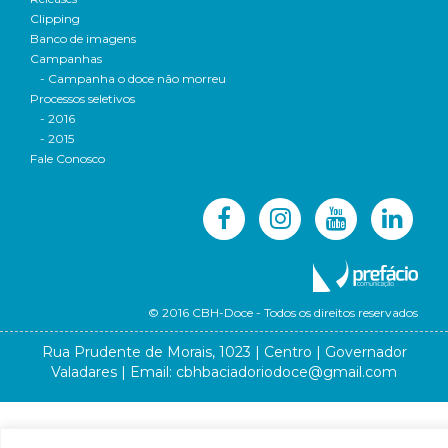
Clipping
Banco de imagens
Campanhas
- Campanha o doce não morreu
Processos seletivos
- 2016
- 2015
Fale Conosco
© 2016 CBH-Doce - Todos os direitos reservados
Rua Prudente de Morais, 1023 | Centro | Governador
Valadares | Email:
cbhbaciadoriodoce@gmail.com