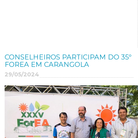
CONSELHEIROS PARTICIPAM DO 35º
FOREA EM CARANGOLA
29/05/2024