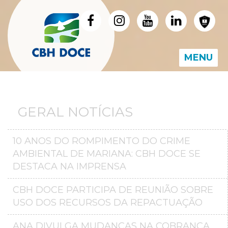
MENU
GERAL NOTÍCIAS
10 ANOS DO ROMPIMENTO DO CRIME
AMBIENTAL DE MARIANA: CBH DOCE SE
DESTACA NA IMPRENSA
CBH DOCE PARTICIPA DE REUNIÃO SOBRE
USO DOS RECURSOS DA REPACTUAÇÃO
ANA DIVULGA MUDANÇAS NA COBRANÇA