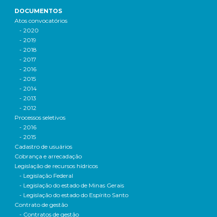
DOCUMENTOS
Atos convocatórios
- 2020
- 2019
- 2018
- 2017
- 2016
- 2015
- 2014
- 2013
- 2012
Processos seletivos
- 2016
- 2015
Cadastro de usuários
Cobrança e arrecadação
Legislação de recursos hídricos
- Legislação Federal
- Legislação do estado de Minas Gerais
- Legislação do estado do Espírito Santo
Contrato de gestão
- Contratos de gestão