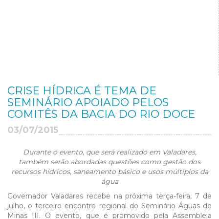
CRISE HÍDRICA É TEMA DE
SEMINÁRIO APOIADO PELOS
COMITÊS DA BACIA DO RIO DOCE
03/07/2015
Durante o evento, que será realizado em Valadares,
também serão abordadas questões como gestão dos
recursos hídricos, saneamento básico e usos múltiplos da
água
Governador Valadares recebe na próxima terça-feira, 7 de
julho, o terceiro encontro regional do Seminário Águas de
Minas III. O evento, que é promovido pela Assembleia