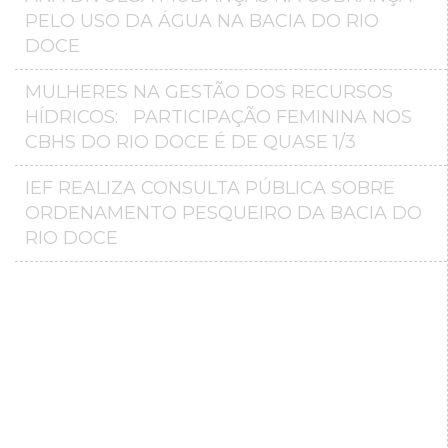
PELO USO DA ÁGUA NA BACIA DO RIO
DOCE
MULHERES NA GESTÃO DOS RECURSOS
HÍDRICOS: PARTICIPAÇÃO FEMININA NOS
CBHS DO RIO DOCE É DE QUASE 1/3
IEF REALIZA CONSULTA PÚBLICA SOBRE
ORDENAMENTO PESQUEIRO DA BACIA DO
RIO DOCE