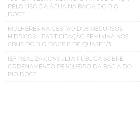
PELO USO DA ÁGUA NA BACIA DO RIO
DOCE
MULHERES NA GESTÃO DOS RECURSOS
HÍDRICOS: PARTICIPAÇÃO FEMININA NOS
CBHS DO RIO DOCE É DE QUASE 1/3
IEF REALIZA CONSULTA PÚBLICA SOBRE
ORDENAMENTO PESQUEIRO DA BACIA DO
RIO DOCE