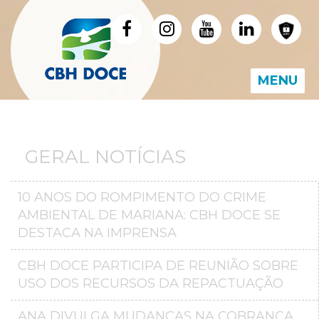
MENU
GERAL NOTÍCIAS
10 ANOS DO ROMPIMENTO DO CRIME
AMBIENTAL DE MARIANA: CBH DOCE SE
DESTACA NA IMPRENSA
CBH DOCE PARTICIPA DE REUNIÃO SOBRE
USO DOS RECURSOS DA REPACTUAÇÃO
ANA DIVULGA MUDANÇAS NA COBRANÇA