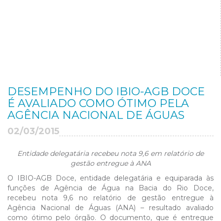
DESEMPENHO DO IBIO-AGB DOCE
É AVALIADO COMO ÓTIMO PELA
AGÊNCIA NACIONAL DE ÁGUAS
02/03/2015
Entidade delegatária recebeu nota 9,6 em relatório de
gestão entregue à ANA
O IBIO-AGB Doce, entidade delegatária e equiparada às
funções de Agência de Água na Bacia do Rio Doce,
recebeu nota 9,6 no relatório de gestão entregue à
Agência Nacional de Águas (ANA) – resultado avaliado
como ótimo pelo órgão. O documento, que é entregue