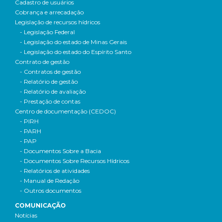
Cadastro de usuários
Cobrança e arrecadação
Legislação de recursos hídricos
- Legislação Federal
- Legislação do estado de Minas Gerais
- Legislação do estado do Espírito Santo
Contrato de gestão
- Contratos de gestão
- Relatório de gestão
- Relatório de avaliação
- Prestação de contas
Centro de documentação (CEDOC)
- PIRH
- PARH
- PAP
- Documentos Sobre a Bacia
- Documentos Sobre Recursos Hídricos
- Relatórios de atividades
- Manual de Redação
- Outros documentos
COMUNICAÇÃO
Notícias