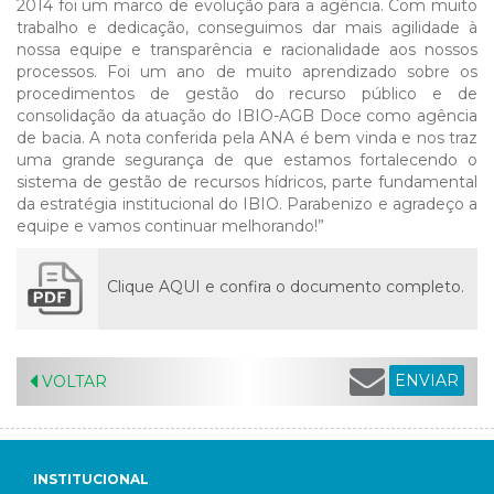
2014 foi um marco de evolução para a agência. Com muito
trabalho e dedicação, conseguimos dar mais agilidade à
nossa equipe e transparência e racionalidade aos nossos
processos. Foi um ano de muito aprendizado sobre os
procedimentos de gestão do recurso público e de
consolidação da atuação do IBIO-AGB Doce como agência
de bacia. A nota conferida pela ANA é bem vinda e nos traz
uma grande segurança de que estamos fortalecendo o
sistema de gestão de recursos hídricos, parte fundamental
da estratégia institucional do IBIO. Parabenizo e agradeço a
equipe e vamos continuar melhorando!”
Clique AQUI e confira o documento completo.
ENVIAR
VOLTAR
INSTITUCIONAL