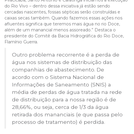
do Rio Vivo – dentro dessa iniciativa já estão sendo
cercadas nascentes, fossas sépticas serão construídas e
caixas secas também. Quando fazemos essas ações nos
afluentes significa que teremos mais água no rio Doce,
além de um manancial menos assoreado.” Destaca o
presidente do Comitê da Bacia Hidrográfica do Rio Doce,
Flamínio Guerra.
Outro problema recorrente é a perda de
água nos sistemas de distribuição das
companhias de abastecimento. De
acordo com o Sistema Nacional de
Informações de Saneamento (SNIS) a
média de perdas de água tratada na rede
de distribuição para a nossa região é de
28,66%, ou seja, cerca de 1/3 da água
retirada dos mananciais (e que passa pelo
processo de tratamento) é perdida.