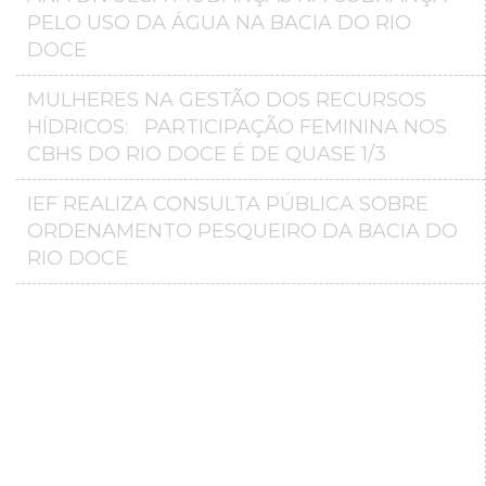
PELO USO DA ÁGUA NA BACIA DO RIO
DOCE
MULHERES NA GESTÃO DOS RECURSOS
HÍDRICOS: PARTICIPAÇÃO FEMININA NOS
CBHS DO RIO DOCE É DE QUASE 1/3
IEF REALIZA CONSULTA PÚBLICA SOBRE
ORDENAMENTO PESQUEIRO DA BACIA DO
RIO DOCE