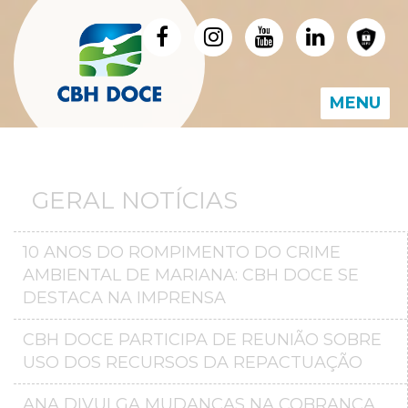
MENU
GERAL NOTÍCIAS
10 ANOS DO ROMPIMENTO DO CRIME
AMBIENTAL DE MARIANA: CBH DOCE SE
DESTACA NA IMPRENSA
CBH DOCE PARTICIPA DE REUNIÃO SOBRE
USO DOS RECURSOS DA REPACTUAÇÃO
ANA DIVULGA MUDANÇAS NA COBRANÇA