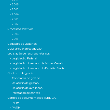
- 2016
- 2015
- 2014
- 2013
- 2012
Processos seletivos
- 2016
- 2015
Cadastro de usuários
Cobrança e arrecadação
Legislação de recursos hídricos
- Legislação Federal
- Legislação do estado de Minas Gerais
- Legislação do estado do Espírito Santo
Contrato de gestão
- Contratos de gestão
- Relatório de gestão
- Relatório de avaliação
- Prestação de contas
Centro de documentação (CEDOC)
- PIRH
- PARH