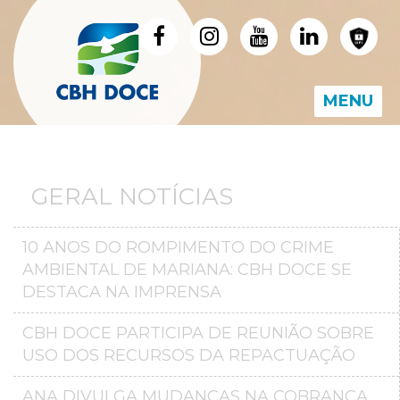
MENU
GERAL NOTÍCIAS
10 ANOS DO ROMPIMENTO DO CRIME
AMBIENTAL DE MARIANA: CBH DOCE SE
DESTACA NA IMPRENSA
CBH DOCE PARTICIPA DE REUNIÃO SOBRE
USO DOS RECURSOS DA REPACTUAÇÃO
ANA DIVULGA MUDANÇAS NA COBRANÇA