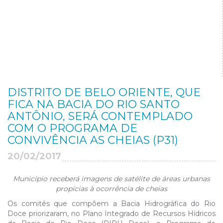
DISTRITO DE BELO ORIENTE, QUE
FICA NA BACIA DO RIO SANTO
ANTÔNIO, SERÁ CONTEMPLADO
COM O PROGRAMA DE
CONVIVÊNCIA AS CHEIAS (P31)
20/02/2017
Município receberá imagens de satélite de áreas urbanas
propícias à ocorrência de cheias
Os comitês que compõem a Bacia Hidrográfica do Rio
Doce priorizaram, no Plano Integrado de Recursos Hídricos