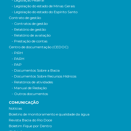
- Legislação Federal
- Legislação do estado de Minas Gerais
- Legislação do estado do Espírito Santo
Contrato de gestão
- Contratos de gestão
- Relatório de gestão
- Relatório de avaliação
- Prestação de contas
Centro de documentação (CEDOC)
- PIRH
- PARH
- PAP
- Documentos Sobre a Bacia
- Documentos Sobre Recursos Hídricos
- Relatórios de atividades
- Manual de Redação
- Outros documentos
COMUNICAÇÃO
Notícias
Boletins de monitoramento e qualidade da água
Revista Bacia do Rio Doce
Boletim Fique por Dentro