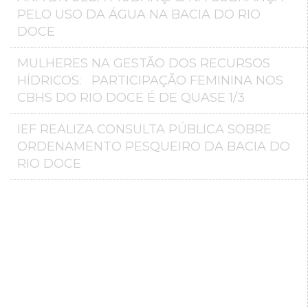
PELO USO DA ÁGUA NA BACIA DO RIO
DOCE
MULHERES NA GESTÃO DOS RECURSOS
HÍDRICOS: PARTICIPAÇÃO FEMININA NOS
CBHS DO RIO DOCE É DE QUASE 1/3
IEF REALIZA CONSULTA PÚBLICA SOBRE
ORDENAMENTO PESQUEIRO DA BACIA DO
RIO DOCE