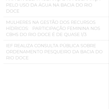
PELO USO DA ÁGUA NA BACIA DO RIO
DOCE
MULHERES NA GESTÃO DOS RECURSOS
HÍDRICOS: PARTICIPAÇÃO FEMININA NOS
CBHS DO RIO DOCE É DE QUASE 1/3
IEF REALIZA CONSULTA PÚBLICA SOBRE
ORDENAMENTO PESQUEIRO DA BACIA DO
RIO DOCE