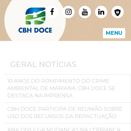
MENU
GERAL NOTÍCIAS
10 ANOS DO ROMPIMENTO DO CRIME
AMBIENTAL DE MARIANA: CBH DOCE SE
DESTACA NA IMPRENSA
CBH DOCE PARTICIPA DE REUNIÃO SOBRE
USO DOS RECURSOS DA REPACTUAÇÃO
ANA DIVULGA MUDANÇAS NA COBRANÇA