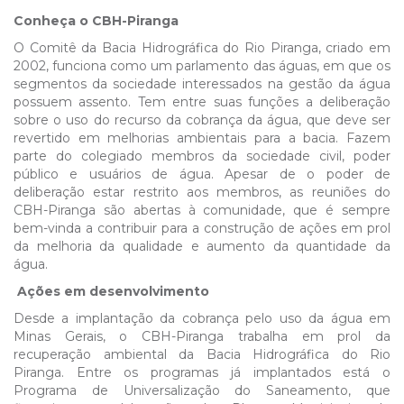
Conheça o CBH-Piranga
O Comitê da Bacia Hidrográfica do Rio Piranga, criado em
2002, funciona como um parlamento das águas, em que os
segmentos da sociedade interessados na gestão da água
possuem assento. Tem entre suas funções a deliberação
sobre o uso do recurso da cobrança da água, que deve ser
revertido em melhorias ambientais para a bacia. Fazem
parte do colegiado membros da sociedade civil, poder
público e usuários de água. Apesar de o poder de
deliberação estar restrito aos membros, as reuniões do
CBH-Piranga são abertas à comunidade, que é sempre
bem-vinda a contribuir para a construção de ações em prol
da melhoria da qualidade e aumento da quantidade da
água.
Ações em desenvolvimento
Desde a implantação da cobrança pelo uso da água em
Minas Gerais, o CBH-Piranga trabalha em prol da
recuperação ambiental da Bacia Hidrográfica do Rio
Piranga. Entre os programas já implantados está o
Programa de Universalização do Saneamento, que