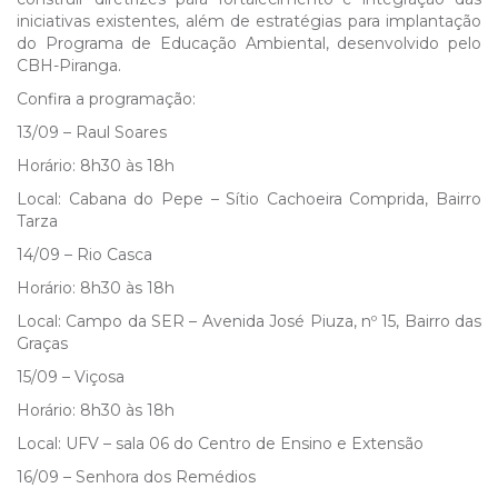
iniciativas existentes, além de estratégias para implantação
do Programa de Educação Ambiental, desenvolvido pelo
CBH-Piranga.
Confira a programação:
13/09 – Raul Soares
Horário: 8h30 às 18h
Local: Cabana do Pepe – Sítio Cachoeira Comprida, Bairro
Tarza
14/09 – Rio Casca
Horário: 8h30 às 18h
Local: Campo da SER – Avenida José Piuza, nº 15, Bairro das
Graças
15/09 – Viçosa
Horário: 8h30 às 18h
Local: UFV – sala 06 do Centro de Ensino e Extensão
16/09 – Senhora dos Remédios