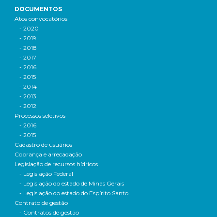
DOCUMENTOS
Atos convocatórios
- 2020
- 2019
- 2018
- 2017
- 2016
- 2015
- 2014
- 2013
- 2012
Processos seletivos
- 2016
- 2015
Cadastro de usuários
Cobrança e arrecadação
Legislação de recursos hídricos
- Legislação Federal
- Legislação do estado de Minas Gerais
- Legislação do estado do Espírito Santo
Contrato de gestão
- Contratos de gestão