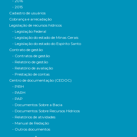
- 2016
- 2015
Cadastro de usuários
Cobrança e arrecadação
Legislação de recursos hídricos
- Legislação Federal
- Legislação do estado de Minas Gerais
- Legislação do estado do Espírito Santo
Contrato de gestão
- Contratos de gestão
- Relatório de gestão
- Relatório de avaliação
- Prestação de contas
Centro de documentação (CEDOC)
- PIRH
- PARH
- PAP
- Documentos Sobre a Bacia
- Documentos Sobre Recursos Hídricos
- Relatórios de atividades
- Manual de Redação
- Outros documentos