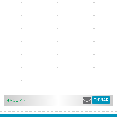
ENVIAR
VOLTAR