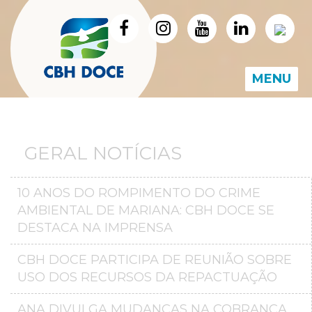
MENU
GERAL NOTÍCIAS
10 ANOS DO ROMPIMENTO DO CRIME
AMBIENTAL DE MARIANA: CBH DOCE SE
DESTACA NA IMPRENSA
CBH DOCE PARTICIPA DE REUNIÃO SOBRE
USO DOS RECURSOS DA REPACTUAÇÃO
ANA DIVULGA MUDANÇAS NA COBRANÇA