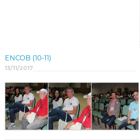
ENCOB (10-11)
13/11/2017