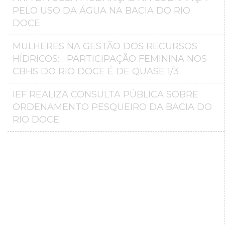
PELO USO DA ÁGUA NA BACIA DO RIO
DOCE
MULHERES NA GESTÃO DOS RECURSOS
HÍDRICOS: PARTICIPAÇÃO FEMININA NOS
CBHS DO RIO DOCE É DE QUASE 1/3
IEF REALIZA CONSULTA PÚBLICA SOBRE
ORDENAMENTO PESQUEIRO DA BACIA DO
RIO DOCE