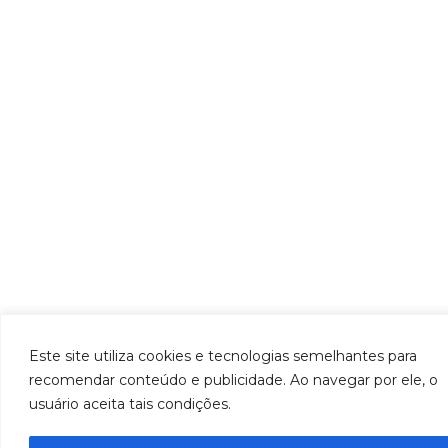
Este site utiliza cookies e tecnologias semelhantes para
recomendar conteúdo e publicidade. Ao navegar por ele, o
usuário aceita tais condições.