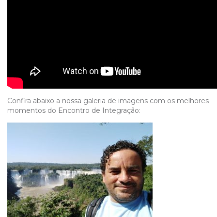
Confira abaixo a nossa galeria de imagens com os melhores
momentos do Encontro de Integração: