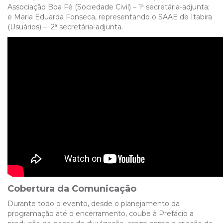
Associação Boa Fé (Sociedade Civil) – 1ª secretária-adjunta;
e Maria Eduarda Fonseca, representando o SAAE de Itabira
(Usuários) – 2ª secretária-adjunta.
Cobertura da Comunicação
Durante todo o evento, desde o planejamento da
programação até o encerramento, coube à Prefácio a