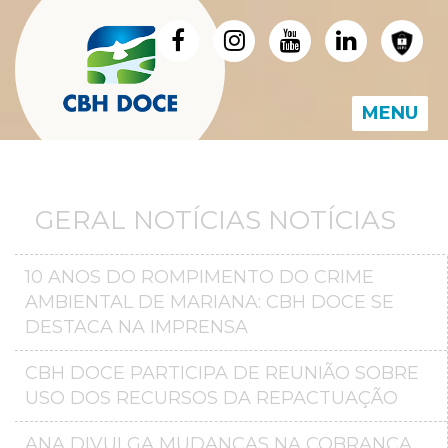
MENU
GERAL NOTÍCIAS NOTÍCIAS
10 ANOS DO ROMPIMENTO DO CRIME
AMBIENTAL DE MARIANA: CBH DOCE SE
DESTACA NA IMPRENSA
CBH DOCE PARTICIPA DE REUNIÃO SOBRE
USO DOS RECURSOS DA REPACTUAÇÃO
ANA DIVULGA MUDANÇAS NA COBRANÇA