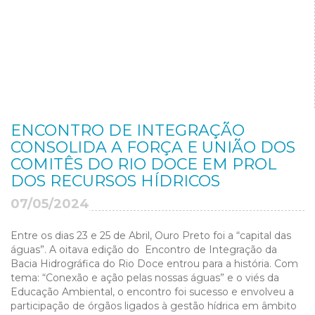
ENCONTRO DE INTEGRAÇÃO
CONSOLIDA A FORÇA E UNIÃO DOS
COMITÊS DO RIO DOCE EM PROL
DOS RECURSOS HÍDRICOS
07/05/2024
Entre os dias 23 e 25 de Abril, Ouro Preto foi a “capital das
águas”. A oitava edição do Encontro de Integração da
Bacia Hidrográfica do Rio Doce entrou para a história. Com
tema: “Conexão e ação pelas nossas águas” e o viés da
Educação Ambiental, o encontro foi sucesso e envolveu a
participação de órgãos ligados à gestão hídrica em âmbito