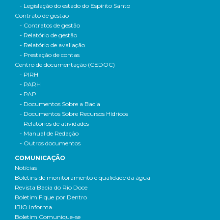
- Legislação do estado do Espírito Santo
Contrato de gestão
- Contratos de gestão
- Relatório de gestão
- Relatório de avaliação
- Prestação de contas
Centro de documentação (CEDOC)
- PIRH
- PARH
- PAP
- Documentos Sobre a Bacia
- Documentos Sobre Recursos Hídricos
- Relatórios de atividades
- Manual de Redação
- Outros documentos
COMUNICAÇÃO
Notícias
Boletins de monitoramento e qualidade da água
Revista Bacia do Rio Doce
Boletim Fique por Dentro
IBIO Informa
Boletim Comunique-se