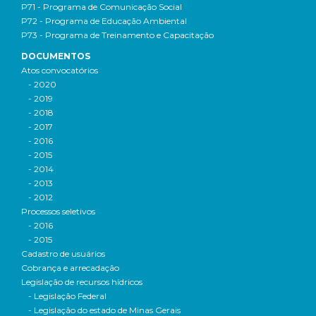
P71 - Programa de Comunicação Social
P72 - Programa de Educação Ambiental
P73 - Programa de Treinamento e Capacitação
DOCUMENTOS
Atos convocatórios
- 2020
- 2019
- 2018
- 2017
- 2016
- 2015
- 2014
- 2013
- 2012
Processos seletivos
- 2016
- 2015
Cadastro de usuários
Cobrança e arrecadação
Legislação de recursos hídricos
- Legislação Federal
- Legislação do estado de Minas Gerais