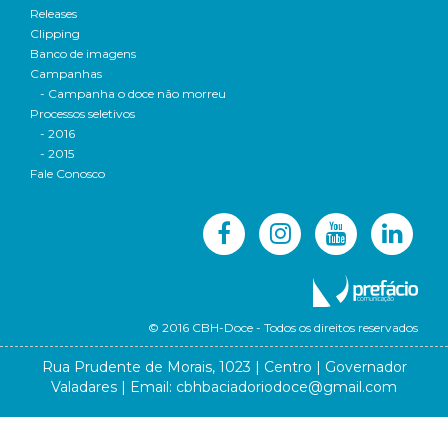
Releases
Clipping
Banco de imagens
Campanhas
- Campanha o doce não morreu
Processos seletivos
- 2016
- 2015
Fale Conosco
© 2016 CBH-Doce - Todos os direitos reservados
Rua Prudente de Morais, 1023 | Centro | Governador
Valadares | Email:
cbhbaciadoriodoce@gmail.com