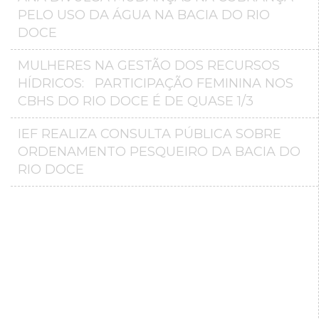
PELO USO DA ÁGUA NA BACIA DO RIO
DOCE
MULHERES NA GESTÃO DOS RECURSOS
HÍDRICOS: PARTICIPAÇÃO FEMININA NOS
CBHS DO RIO DOCE É DE QUASE 1/3
IEF REALIZA CONSULTA PÚBLICA SOBRE
ORDENAMENTO PESQUEIRO DA BACIA DO
RIO DOCE