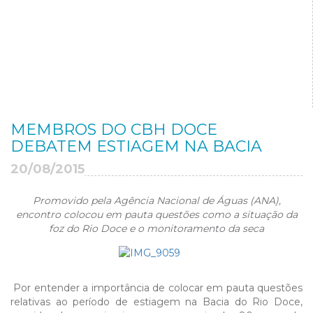
MEMBROS DO CBH DOCE
DEBATEM ESTIAGEM NA BACIA
20/08/2015
Promovido pela Agência Nacional de Águas (ANA),
encontro colocou em pauta questões como a situação da
foz do Rio Doce e o monitoramento da seca
Por entender a importância de colocar em pauta questões
relativas ao período de estiagem na Bacia do Rio Doce,