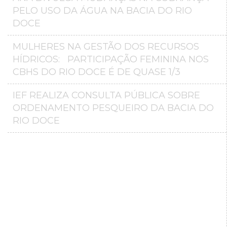
PELO USO DA ÁGUA NA BACIA DO RIO
DOCE
MULHERES NA GESTÃO DOS RECURSOS
HÍDRICOS: PARTICIPAÇÃO FEMININA NOS
CBHS DO RIO DOCE É DE QUASE 1/3
IEF REALIZA CONSULTA PÚBLICA SOBRE
ORDENAMENTO PESQUEIRO DA BACIA DO
RIO DOCE