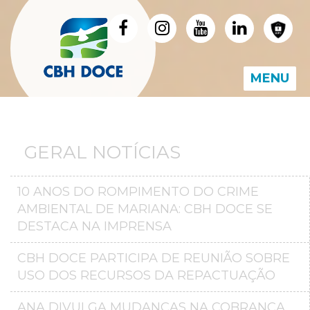
MENU
GERAL NOTÍCIAS
10 ANOS DO ROMPIMENTO DO CRIME
AMBIENTAL DE MARIANA: CBH DOCE SE
DESTACA NA IMPRENSA
CBH DOCE PARTICIPA DE REUNIÃO SOBRE
USO DOS RECURSOS DA REPACTUAÇÃO
ANA DIVULGA MUDANÇAS NA COBRANÇA