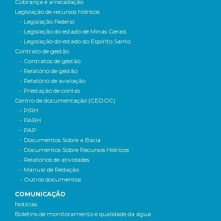
Cobrança e arrecadação
Legislação de recursos hídricos
- Legislação Federal
- Legislação do estado de Minas Gerais
- Legislação do estado do Espírito Santo
Contrato de gestão
- Contratos de gestão
- Relatório de gestão
- Relatório de avaliação
- Prestação de contas
Centro de documentação (CEDOC)
- PIRH
- PARH
- PAP
- Documentos Sobre a Bacia
- Documentos Sobre Recursos Hídricos
- Relatórios de atividades
- Manual de Redação
- Outros documentos
COMUNICAÇÃO
Notícias
Boletins de monitoramento e qualidade da água