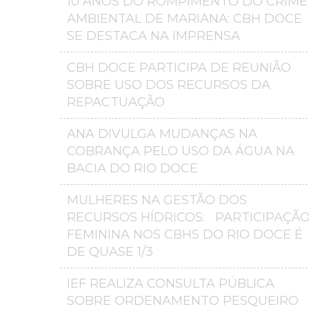
10 ANOS DO ROMPIMENTO DO CRIME
AMBIENTAL DE MARIANA: CBH DOCE
SE DESTACA NA IMPRENSA
CBH DOCE PARTICIPA DE REUNIÃO
SOBRE USO DOS RECURSOS DA
REPACTUAÇÃO
ANA DIVULGA MUDANÇAS NA
COBRANÇA PELO USO DA ÁGUA NA
BACIA DO RIO DOCE
MULHERES NA GESTÃO DOS
RECURSOS HÍDRICOS: PARTICIPAÇÃ
FEMININA NOS CBHS DO RIO DOCE É
DE QUASE 1/3
IEF REALIZA CONSULTA PÚBLICA
SOBRE ORDENAMENTO PESQUEIRO