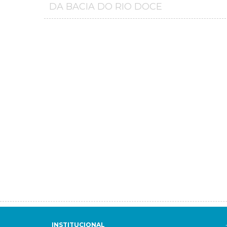
DA BACIA DO RIO DOCE
INSTITUCIONAL