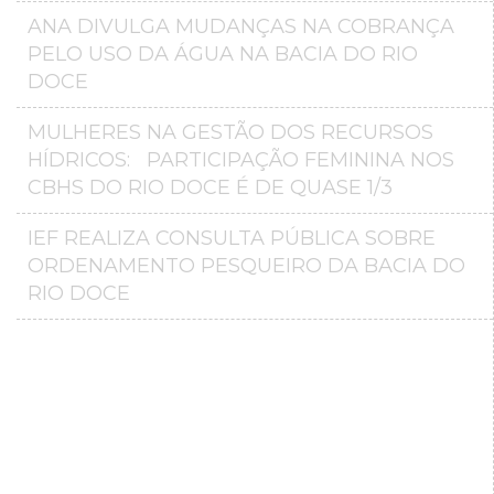
ANA DIVULGA MUDANÇAS NA COBRANÇA
PELO USO DA ÁGUA NA BACIA DO RIO
DOCE
MULHERES NA GESTÃO DOS RECURSOS
HÍDRICOS: PARTICIPAÇÃO FEMININA NOS
CBHS DO RIO DOCE É DE QUASE 1/3
IEF REALIZA CONSULTA PÚBLICA SOBRE
ORDENAMENTO PESQUEIRO DA BACIA DO
RIO DOCE