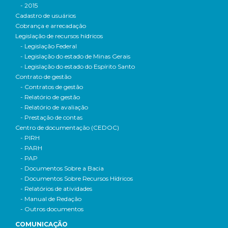
- 2015
Cadastro de usuários
Cobrança e arrecadação
Legislação de recursos hídricos
- Legislação Federal
- Legislação do estado de Minas Gerais
- Legislação do estado do Espírito Santo
Contrato de gestão
- Contratos de gestão
- Relatório de gestão
- Relatório de avaliação
- Prestação de contas
Centro de documentação (CEDOC)
- PIRH
- PARH
- PAP
- Documentos Sobre a Bacia
- Documentos Sobre Recursos Hídricos
- Relatórios de atividades
- Manual de Redação
- Outros documentos
COMUNICAÇÃO