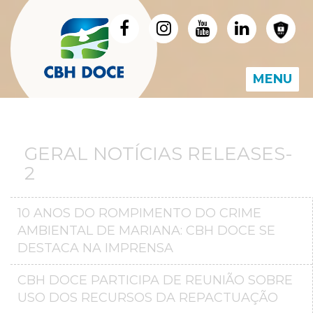
MENU
GERAL NOTÍCIAS RELEASES-
2
10 ANOS DO ROMPIMENTO DO CRIME
AMBIENTAL DE MARIANA: CBH DOCE SE
DESTACA NA IMPRENSA
CBH DOCE PARTICIPA DE REUNIÃO SOBRE
USO DOS RECURSOS DA REPACTUAÇÃO