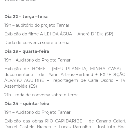
Dia 22 – terça –feira
19h – auditório do projeto Tamar
Exibição do filme A LEI DA ÁGUA – André D´Elia (SP)
Roda de conversa sobre o tema
Dia 23 – quarta-feira
19h – Auditório do Projeto Tamar
Exibição de HOME (MEU PLANETA, MINHA CASA) –
documentário de Yann Arthus-Bertrand + EXPEDIÇÃO
ÁLVARO AGUIRRE – reportagem de Carla Osório – TV
Assembléia (ES)
21h – roda de conversa sobre o tema
Dia 24 – quinta-feira
19h – Auditório do Projeto Tamar
Exibição das obras RIO CAPIBARIBE – de Canario Caliari,
Daniel Castelo Branco e Lucas Ramalho – Instituto Boa