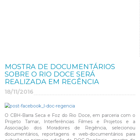
MOSTRA DE DOCUMENTÁRIOS
SOBRE O RIO DOCE SERÁ
REALIZADA EM REGÊNCIA
18/11/2016
O CBH-Barra Seca e Foz do Rio Doce, em parceria com o
Projeto Tamar, Interferências Filmes e Projetos e a
Associação dos Moradores de Regência, selecionou
documentários, reportagens e web-documentários para