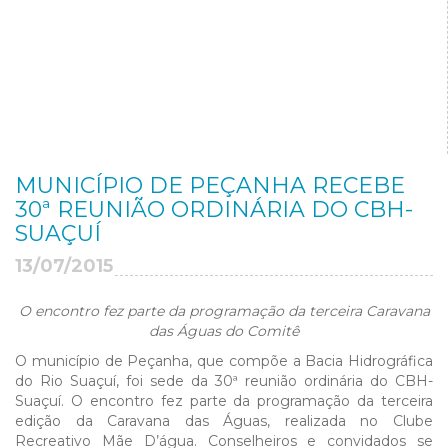
MUNICÍPIO DE PEÇANHA RECEBE
30ª REUNIÃO ORDINÁRIA DO CBH-
SUAÇUÍ
13/07/2015
O encontro fez parte da programação da terceira Caravana
das Águas do Comitê
O município de Peçanha, que compõe a Bacia Hidrográfica
do Rio Suaçuí, foi sede da 30ª reunião ordinária do CBH-
Suaçuí. O encontro fez parte da programação da terceira
edição da Caravana das Águas, realizada no Clube
Recreativo Mãe D’água. Conselheiros e convidados se