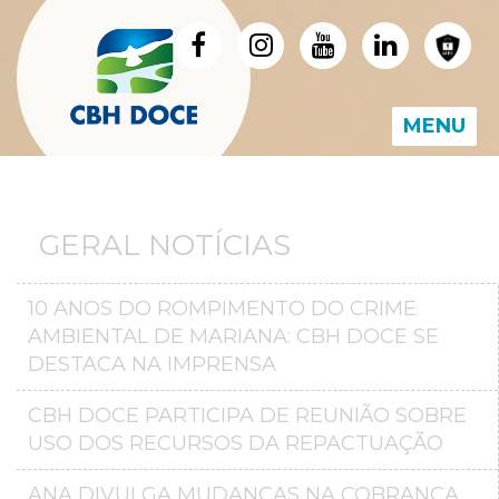
MENU
GERAL NOTÍCIAS
10 ANOS DO ROMPIMENTO DO CRIME
AMBIENTAL DE MARIANA: CBH DOCE SE
DESTACA NA IMPRENSA
CBH DOCE PARTICIPA DE REUNIÃO SOBRE
USO DOS RECURSOS DA REPACTUAÇÃO
ANA DIVULGA MUDANÇAS NA COBRANÇA