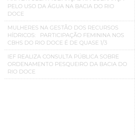
PELO USO DA ÁGUA NA BACIA DO RIO
DOCE
MULHERES NA GESTÃO DOS RECURSOS
HÍDRICOS: PARTICIPAÇÃO FEMININA NOS
CBHS DO RIO DOCE É DE QUASE 1/3
IEF REALIZA CONSULTA PÚBLICA SOBRE
ORDENAMENTO PESQUEIRO DA BACIA DO
RIO DOCE