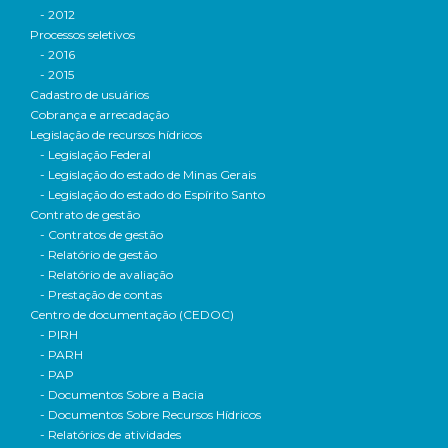
- 2012
Processos seletivos
- 2016
- 2015
Cadastro de usuários
Cobrança e arrecadação
Legislação de recursos hídricos
- Legislação Federal
- Legislação do estado de Minas Gerais
- Legislação do estado do Espírito Santo
Contrato de gestão
- Contratos de gestão
- Relatório de gestão
- Relatório de avaliação
- Prestação de contas
Centro de documentação (CEDOC)
- PIRH
- PARH
- PAP
- Documentos Sobre a Bacia
- Documentos Sobre Recursos Hídricos
- Relatórios de atividades