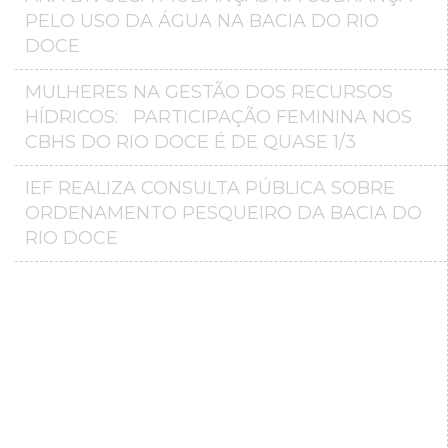
PELO USO DA ÁGUA NA BACIA DO RIO
DOCE
MULHERES NA GESTÃO DOS RECURSOS
HÍDRICOS: PARTICIPAÇÃO FEMININA NOS
CBHS DO RIO DOCE É DE QUASE 1/3
IEF REALIZA CONSULTA PÚBLICA SOBRE
ORDENAMENTO PESQUEIRO DA BACIA DO
RIO DOCE