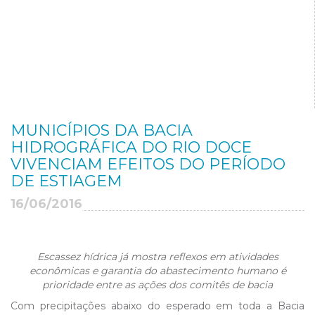
MUNICÍPIOS DA BACIA
HIDROGRÁFICA DO RIO DOCE
VIVENCIAM EFEITOS DO PERÍODO
DE ESTIAGEM
16/06/2016
Escassez hídrica já mostra reflexos em atividades
econômicas e garantia do abastecimento humano é
prioridade entre as ações dos comitês de bacia
Com precipitações abaixo do esperado em toda a Bacia