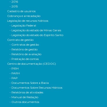
- 2016
- 2015
Cadastro de usuários
Cobrança e arrecadação
Legislação de recursos hídricos
- Legislação Federal
- Legislação do estado de Minas Gerais
- Legislação do estado do Espírito Santo
Contrato de gestão
- Contratos de gestão
- Relatório de gestão
- Relatório de avaliação
- Prestação de contas
Centro de documentação (CEDOC)
- PIRH
- PARH
- PAP
- Documentos Sobre a Bacia
- Documentos Sobre Recursos Hídricos
- Relatórios de atividades
- Manual de Redação
- Outros documentos