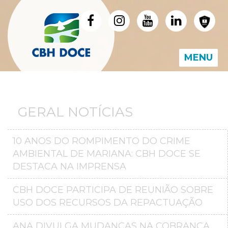
MENU
GERAL NOTÍCIAS
10 ANOS DO ROMPIMENTO DO CRIME
AMBIENTAL DE MARIANA: CBH DOCE SE
DESTACA NA IMPRENSA
CBH DOCE PARTICIPA DE REUNIÃO SOBRE
USO DOS RECURSOS DA REPACTUAÇÃO
ANA DIVULGA MUDANÇAS NA COBRANÇA