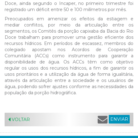
Doce, ainda segundo o Incaper, no primeiro trimestre foi
registrado um déficit entre 50 e 100 milímetros por mês.
Preocupados em amenizar os efeitos da estiagem e
mediar conflitos, por meio da articulação entre os
segmentos, os Comitês da porção capixaba da Bacia do Rio
Doce trabalham para promover uma gestão eficiente dos
recursos hídricos. Em períodos de escassez, membros do
colegiado apostam nos Acordos de Cooperação
Comunitária (ACCs) como instrumento para garantir a
disponibilidade de água. Os ACCs têm como objetivo
regular os usos dos recursos hídricos, a fim de garantir os
usos prioritários e a utilização da água de forma igualitária,
através da articulação entre a sociedade e os usuários de
água, podendo sofrer ajustes conforme as necessidades da
população da porção hidrográfica.
ENVIAR
VOLTAR