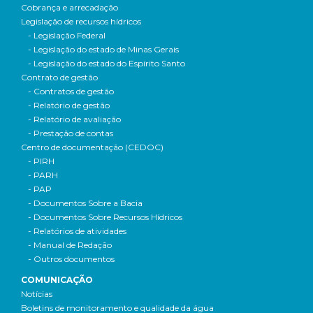
Cobrança e arrecadação
Legislação de recursos hídricos
- Legislação Federal
- Legislação do estado de Minas Gerais
- Legislação do estado do Espírito Santo
Contrato de gestão
- Contratos de gestão
- Relatório de gestão
- Relatório de avaliação
- Prestação de contas
Centro de documentação (CEDOC)
- PIRH
- PARH
- PAP
- Documentos Sobre a Bacia
- Documentos Sobre Recursos Hídricos
- Relatórios de atividades
- Manual de Redação
- Outros documentos
COMUNICAÇÃO
Notícias
Boletins de monitoramento e qualidade da água