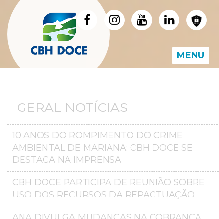
MENU
GERAL NOTÍCIAS
10 ANOS DO ROMPIMENTO DO CRIME
AMBIENTAL DE MARIANA: CBH DOCE SE
DESTACA NA IMPRENSA
CBH DOCE PARTICIPA DE REUNIÃO SOBRE
USO DOS RECURSOS DA REPACTUAÇÃO
ANA DIVULGA MUDANÇAS NA COBRANÇA