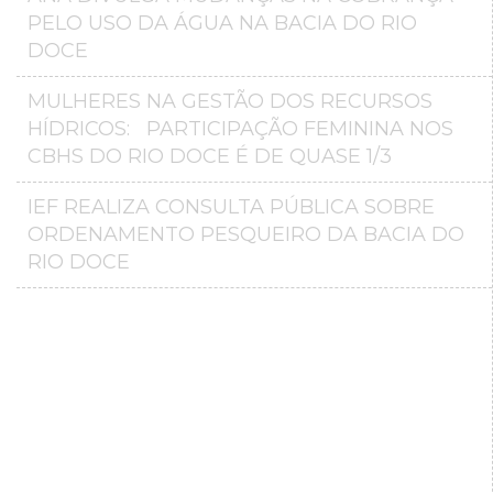
PELO USO DA ÁGUA NA BACIA DO RIO
DOCE
MULHERES NA GESTÃO DOS RECURSOS
HÍDRICOS: PARTICIPAÇÃO FEMININA NOS
CBHS DO RIO DOCE É DE QUASE 1/3
IEF REALIZA CONSULTA PÚBLICA SOBRE
ORDENAMENTO PESQUEIRO DA BACIA DO
RIO DOCE