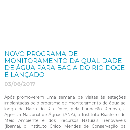
NOVO PROGRAMA DE
MONITORAMENTO DA QUALIDADE
DE ÁGUA PARA BACIA DO RIO DOCE
É LANÇADO
03/08/2017
Após promoverem uma semana de visitas às estações
implantadas pelo programa de monitoramento de água ao
longo da Bacia do Rio Doce, pela Fundação Renova, a
Agência Nacional de Águas (ANA), o Instituto Brasileiro do
Meio Ambiente e dos Recursos Naturais Renováveis
(Ibama), o Instituto Chico Mendes de Conservação da