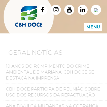
MENU
GERAL NOTÍCIAS
10 ANOS DO ROMPIMENTO DO CRIME
AMBIENTAL DE MARIANA: CBH DOCE SE
DESTACA NA IMPRENSA
CBH DOCE PARTICIPA DE REUNIÃO SOBRE
USO DOS RECURSOS DA REPACTUAÇÃO
ANA DIVULGA MUDANÇAS NA COBRANÇA