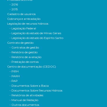
- 2016
- 2015
Cadastro de usuários
Cobrança e arrecadação
Legislação de recursos hídricos
- Legislação Federal
- Legislação do estado de Minas Gerais
- Legislação do estado do Espírito Santo
Contrato de gestão
- Contratos de gestão
- Relatório de gestão
- Relatório de avaliação
- Prestação de contas
Centro de documentação (CEDOC)
- PIRH
- PARH
- PAP
- Documentos Sobre a Bacia
- Documentos Sobre Recursos Hídricos
- Relatórios de atividades
- Manual de Redação
- Outros documentos