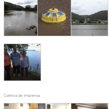
Coletiva de Imprensa