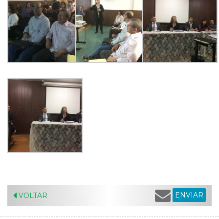
ENVIAR
VOLTAR