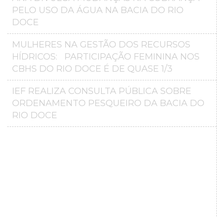
PELO USO DA ÁGUA NA BACIA DO RIO
DOCE
MULHERES NA GESTÃO DOS RECURSOS
HÍDRICOS: PARTICIPAÇÃO FEMININA NOS
CBHS DO RIO DOCE É DE QUASE 1/3
IEF REALIZA CONSULTA PÚBLICA SOBRE
ORDENAMENTO PESQUEIRO DA BACIA DO
RIO DOCE