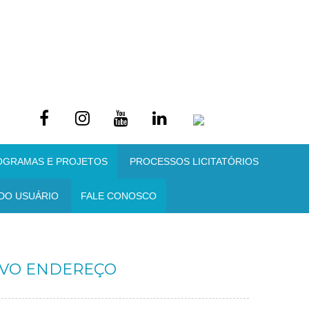
OGRAMAS E PROJETOS
PROCESSOS LICITATÓRIOS
DO USUÁRIO
FALE CONOSCO
NOVO ENDEREÇO