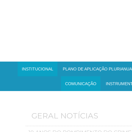
INSTITUCIONAL
PLANO DE APLICAÇÃO PLURIANUAL
COMUNICAÇÃO
INSTRUMEN
GERAL NOTÍCIAS