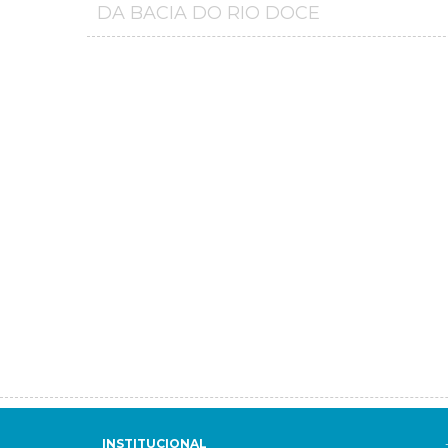
DA BACIA DO RIO DOCE
INSTITUCIONAL