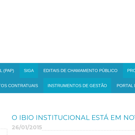
 (PAP)
SIGA
EDITAIS DE CHAMAMENTO PÚBLICO
PR
TOS CONTRATUAIS
INSTRUMENTOS DE GESTÃO
PORTAL 
O IBIO INSTITUCIONAL ESTÁ EM 
26/01/2015