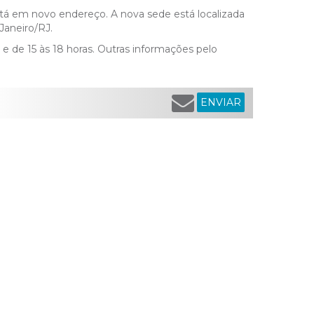
está em novo endereço. A nova sede está localizada
Janeiro/RJ.
 e de 15 às 18 horas. Outras informações pelo
ENVIAR