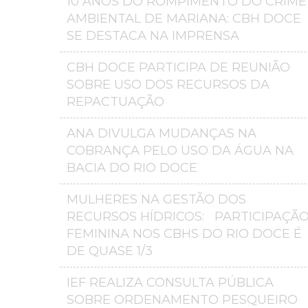
10 ANOS DO ROMPIMENTO DO CRIME
AMBIENTAL DE MARIANA: CBH DOCE
SE DESTACA NA IMPRENSA
CBH DOCE PARTICIPA DE REUNIÃO
SOBRE USO DOS RECURSOS DA
REPACTUAÇÃO
ANA DIVULGA MUDANÇAS NA
COBRANÇA PELO USO DA ÁGUA NA
BACIA DO RIO DOCE
MULHERES NA GESTÃO DOS
RECURSOS HÍDRICOS: PARTICIPAÇÃ
FEMININA NOS CBHS DO RIO DOCE É
DE QUASE 1/3
IEF REALIZA CONSULTA PÚBLICA
SOBRE ORDENAMENTO PESQUEIRO