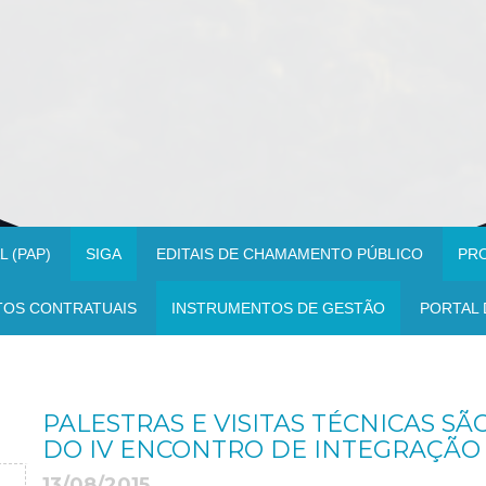
 (PAP)
SIGA
EDITAIS DE CHAMAMENTO PÚBLICO
PR
TOS CONTRATUAIS
INSTRUMENTOS DE GESTÃO
PORTAL 
PALESTRAS E VISITAS TÉCNICAS S
DO IV ENCONTRO DE INTEGRAÇÃO 
13/08/2015