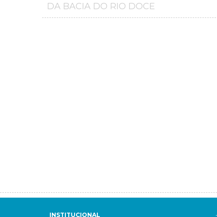
DA BACIA DO RIO DOCE
INSTITUCIONAL