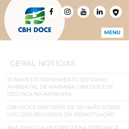
MENU
GERAL NOTÍCIAS
10 ANOS DO ROMPIMENTO DO CRIME
AMBIENTAL DE MARIANA: CBH DOCE SE
DESTACA NA IMPRENSA
CBH DOCE PARTICIPA DE REUNIÃO SOBRE
USO DOS RECURSOS DA REPACTUAÇÃO
ANA DIVULGA MUDANÇAS NA COBRANÇA