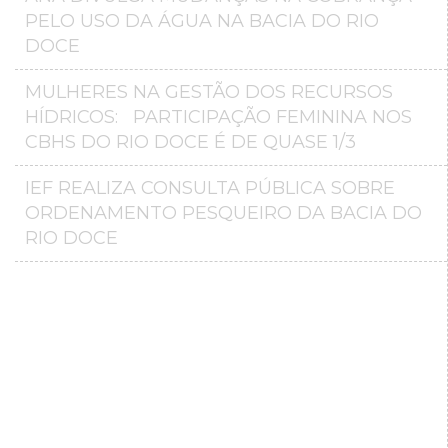
PELO USO DA ÁGUA NA BACIA DO RIO
DOCE
MULHERES NA GESTÃO DOS RECURSOS
HÍDRICOS: PARTICIPAÇÃO FEMININA NOS
CBHS DO RIO DOCE É DE QUASE 1/3
IEF REALIZA CONSULTA PÚBLICA SOBRE
ORDENAMENTO PESQUEIRO DA BACIA DO
RIO DOCE