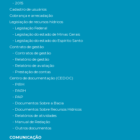
- 2015
Cadastro de usuários
Cobrança e arrecadação
Legislação de recursos hídricos
- Legislação Federal
- Legislação do estado de Minas Gerais
- Legislação do estado do Espírito Santo
Contrato de gestão
- Contratos de gestão
- Relatório de gestão
- Relatório de avaliação
- Prestação de contas
Centro de documentação (CEDOC)
- PIRH
- PARH
- PAP
- Documentos Sobre a Bacia
- Documentos Sobre Recursos Hídricos
- Relatórios de atividades
- Manual de Redação
- Outros documentos
COMUNICAÇÃO