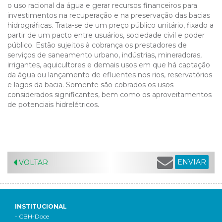
o uso racional da água e gerar recursos financeiros para
investimentos na recuperação e na preservação das bacias
hidrográficas. Trata-se de um preço público unitário, fixado a
partir de um pacto entre usuários, sociedade civil e poder
público. Estão sujeitos à cobrança os prestadores de
serviços de saneamento urbano, indústrias, mineradoras,
irrigantes, aquicultores e demais usos em que há captação
da água ou lançamento de efluentes nos rios, reservatórios
e lagos da bacia. Somente são cobrados os usos
considerados significantes, bem como os aproveitamentos
de potenciais hidrelétricos.
ENVIAR
VOLTAR
INSTITUCIONAL
- CBH-Doce