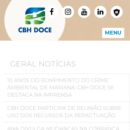
MENU
GERAL NOTÍCIAS
10 ANOS DO ROMPIMENTO DO CRIME
AMBIENTAL DE MARIANA: CBH DOCE SE
DESTACA NA IMPRENSA
CBH DOCE PARTICIPA DE REUNIÃO SOBRE
USO DOS RECURSOS DA REPACTUAÇÃO
ANA DIVULGA MUDANÇAS NA COBRANÇA