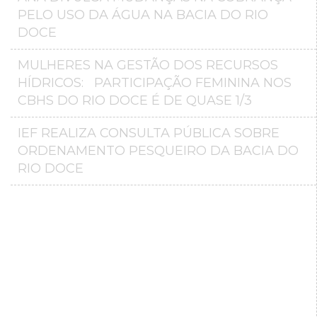
PELO USO DA ÁGUA NA BACIA DO RIO
DOCE
MULHERES NA GESTÃO DOS RECURSOS
HÍDRICOS: PARTICIPAÇÃO FEMININA NOS
CBHS DO RIO DOCE É DE QUASE 1/3
IEF REALIZA CONSULTA PÚBLICA SOBRE
ORDENAMENTO PESQUEIRO DA BACIA DO
RIO DOCE