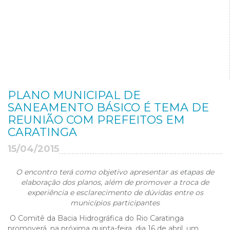
PLANO MUNICIPAL DE
SANEAMENTO BÁSICO É TEMA DE
REUNIÃO COM PREFEITOS EM
CARATINGA
15/04/2015
O encontro terá como objetivo apresentar as etapas de
elaboração dos planos, além de promover a troca de
experiência e esclarecimento de dúvidas entre os
municípios participantes
O Comitê da Bacia Hidrográfica do Rio Caratinga
promoverá, na próxima quinta-feira, dia 16 de abril, um