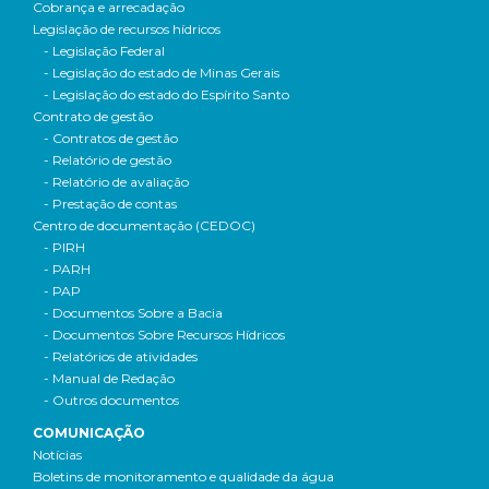
Cobrança e arrecadação
Legislação de recursos hídricos
- Legislação Federal
- Legislação do estado de Minas Gerais
- Legislação do estado do Espírito Santo
Contrato de gestão
- Contratos de gestão
- Relatório de gestão
- Relatório de avaliação
- Prestação de contas
Centro de documentação (CEDOC)
- PIRH
- PARH
- PAP
- Documentos Sobre a Bacia
- Documentos Sobre Recursos Hídricos
- Relatórios de atividades
- Manual de Redação
- Outros documentos
COMUNICAÇÃO
Notícias
Boletins de monitoramento e qualidade da água