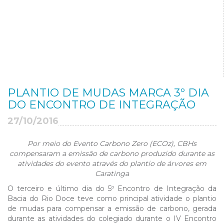
PLANTIO DE MUDAS MARCA 3º DIA
DO ENCONTRO DE INTEGRAÇÃO
27/10/2016
Por meio do Evento Carbono Zero (ECOz), CBHs
compensaram a emissão de carbono produzido durante as
atividades do evento através do plantio de árvores em
Caratinga
O terceiro e último dia do 5º Encontro de Integração da
Bacia do Rio Doce teve como principal atividade o plantio
de mudas para compensar a emissão de carbono, gerada
durante as atividades do colegiado durante o IV Encontro