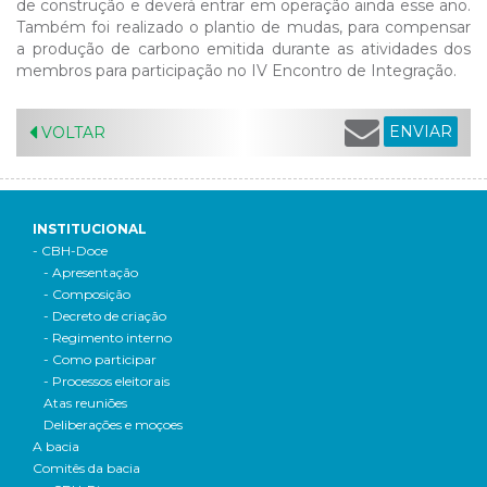
de construção e deverá entrar em operação ainda esse ano.
Também foi realizado o plantio de mudas, para compensar
a produção de carbono emitida durante as atividades dos
membros para participação no IV Encontro de Integração.
ENVIAR
VOLTAR
INSTITUCIONAL
- CBH-Doce
- Apresentação
- Composição
- Decreto de criação
- Regimento interno
- Como participar
- Processos eleitorais
Atas reuniões
Deliberações e moçoes
A bacia
Comitês da bacia