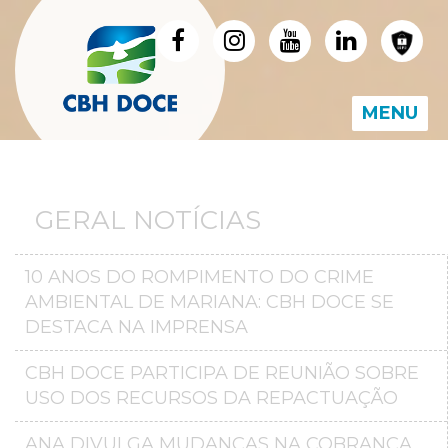
MENU
GERAL NOTÍCIAS
10 ANOS DO ROMPIMENTO DO CRIME
AMBIENTAL DE MARIANA: CBH DOCE SE
DESTACA NA IMPRENSA
CBH DOCE PARTICIPA DE REUNIÃO SOBRE
USO DOS RECURSOS DA REPACTUAÇÃO
ANA DIVULGA MUDANÇAS NA COBRANÇA