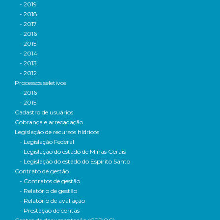
- 2019
- 2018
- 2017
- 2016
- 2015
- 2014
- 2013
- 2012
Processos seletivos
- 2016
- 2015
Cadastro de usuários
Cobrança e arrecadação
Legislação de recursos hídricos
- Legislação Federal
- Legislação do estado de Minas Gerais
- Legislação do estado do Espírito Santo
Contrato de gestão
- Contratos de gestão
- Relatório de gestão
- Relatório de avaliação
- Prestação de contas