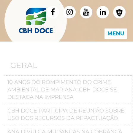
MENU
GERAL
10 ANOS DO ROMPIMENTO DO CRIME
AMBIENTAL DE MARIANA: CBH DOCE SE
DESTACA NA IMPRENSA
CBH DOCE PARTICIPA DE REUNIÃO SOBRE
USO DOS RECURSOS DA REPACTUAÇÃO
ANA DIVULGA MUDANÇAS NA COBRANÇA