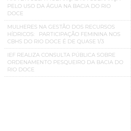
PELO USO DA ÁGUA NA BACIA DO RIO
DOCE
MULHERES NA GESTÃO DOS RECURSOS
HÍDRICOS: PARTICIPAÇÃO FEMININA NOS
CBHS DO RIO DOCE É DE QUASE 1/3
IEF REALIZA CONSULTA PÚBLICA SOBRE
ORDENAMENTO PESQUEIRO DA BACIA DO
RIO DOCE