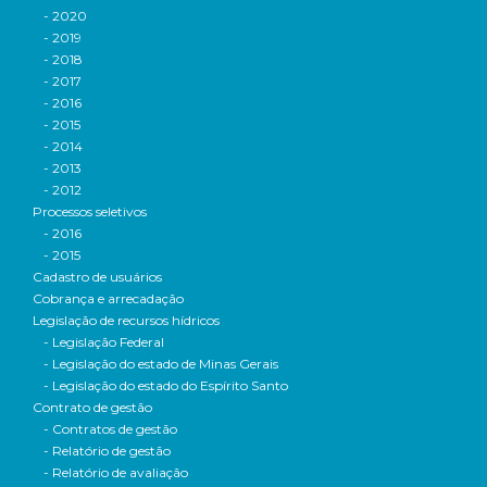
- 2020
- 2019
- 2018
- 2017
- 2016
- 2015
- 2014
- 2013
- 2012
Processos seletivos
- 2016
- 2015
Cadastro de usuários
Cobrança e arrecadação
Legislação de recursos hídricos
- Legislação Federal
- Legislação do estado de Minas Gerais
- Legislação do estado do Espírito Santo
Contrato de gestão
- Contratos de gestão
- Relatório de gestão
- Relatório de avaliação