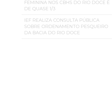
FEMININA NOS CBHS DO RIO DOCE É
DE QUASE 1/3
IEF REALIZA CONSULTA PÚBLICA
SOBRE ORDENAMENTO PESQUEIRO
DA BACIA DO RIO DOCE