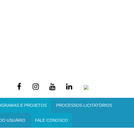
OGRAMAS E PROJETOS
PROCESSOS LICITATÓRIOS
DO USUÁRIO
FALE CONOSCO