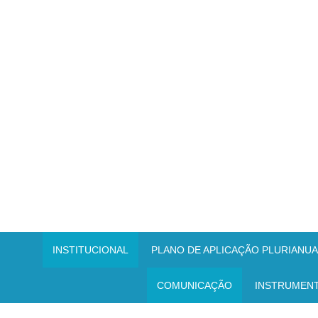
INSTITUCIONAL
PLANO DE APLICAÇÃO PLURIANUAL
COMUNICAÇÃO
INSTRUMEN