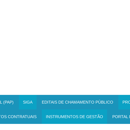
 (PAP)
SIGA
EDITAIS DE CHAMAMENTO PÚBLICO
PR
TOS CONTRATUAIS
INSTRUMENTOS DE GESTÃO
PORTAL 