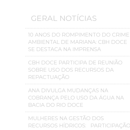
GERAL NOTÍCIAS
10 ANOS DO ROMPIMENTO DO CRIME
AMBIENTAL DE MARIANA: CBH DOCE
SE DESTACA NA IMPRENSA
CBH DOCE PARTICIPA DE REUNIÃO
SOBRE USO DOS RECURSOS DA
REPACTUAÇÃO
ANA DIVULGA MUDANÇAS NA
COBRANÇA PELO USO DA ÁGUA NA
BACIA DO RIO DOCE
MULHERES NA GESTÃO DOS
RECURSOS HÍDRICOS: PARTICIPAÇÃ