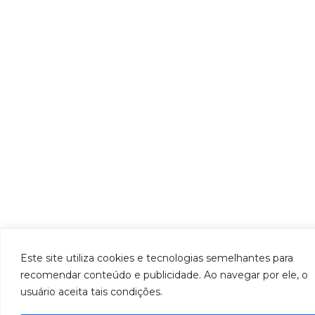
Este site utiliza cookies e tecnologias semelhantes para
recomendar conteúdo e publicidade. Ao navegar por ele, o
usuário aceita tais condições.