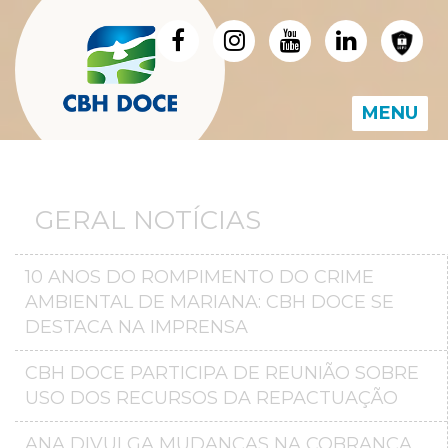
MENU
GERAL NOTÍCIAS
10 ANOS DO ROMPIMENTO DO CRIME
AMBIENTAL DE MARIANA: CBH DOCE SE
DESTACA NA IMPRENSA
CBH DOCE PARTICIPA DE REUNIÃO SOBRE
USO DOS RECURSOS DA REPACTUAÇÃO
ANA DIVULGA MUDANÇAS NA COBRANÇA