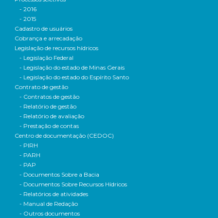
- 2016
- 2015
Cadastro de usuários
Cobrança e arrecadação
Legislação de recursos hídricos
- Legislação Federal
- Legislação do estado de Minas Gerais
- Legislação do estado do Espírito Santo
Contrato de gestão
- Contratos de gestão
- Relatório de gestão
- Relatório de avaliação
- Prestação de contas
Centro de documentação (CEDOC)
- PIRH
- PARH
- PAP
- Documentos Sobre a Bacia
- Documentos Sobre Recursos Hídricos
- Relatórios de atividades
- Manual de Redação
- Outros documentos