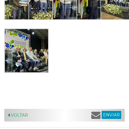
ENVIAR
VOLTAR