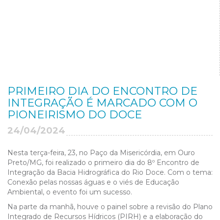
PRIMEIRO DIA DO ENCONTRO DE
INTEGRAÇÃO É MARCADO COM O
PIONEIRISMO DO DOCE
24/04/2024
Nesta terça-feira, 23, no Paço da Misericórdia, em Ouro
Preto/MG, foi realizado o primeiro dia do 8º Encontro de
Integração da Bacia Hidrográfica do Rio Doce. Com o tema:
Conexão pelas nossas águas e o viés de Educação
Ambiental, o evento foi um sucesso.
Na parte da manhã, houve o painel sobre a revisão do Plano
Integrado de Recursos Hídricos (PIRH) e a elaboração do