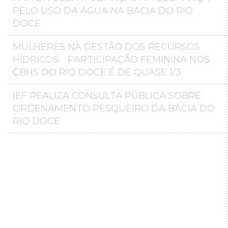
PELO USO DA ÁGUA NA BACIA DO RIO
DOCE
MULHERES NA GESTÃO DOS RECURSOS
HÍDRICOS: PARTICIPAÇÃO FEMININA NOS
CBHS DO RIO DOCE É DE QUASE 1/3
IEF REALIZA CONSULTA PÚBLICA SOBRE
ORDENAMENTO PESQUEIRO DA BACIA DO
RIO DOCE