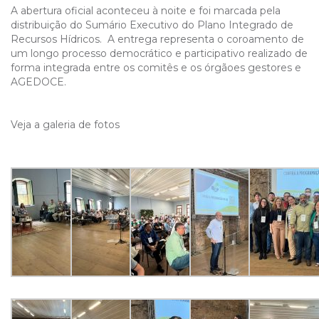
A abertura oficial aconteceu à noite e foi marcada pela
distribuição do Sumário Executivo do Plano Integrado de
Recursos Hídricos. A entrega representa o coroamento de
um longo processo democrático e participativo realizado de
forma integrada entre os comitês e os órgãoes gestores e
AGEDOCE.
Veja a galeria de fotos