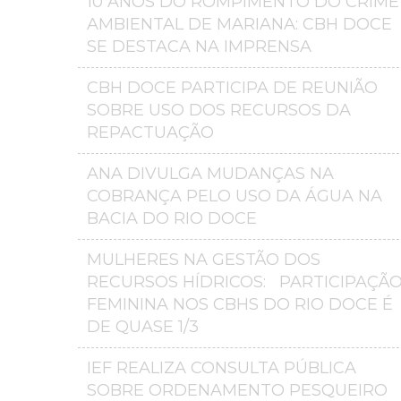
10 ANOS DO ROMPIMENTO DO CRIME
AMBIENTAL DE MARIANA: CBH DOCE
SE DESTACA NA IMPRENSA
CBH DOCE PARTICIPA DE REUNIÃO
SOBRE USO DOS RECURSOS DA
REPACTUAÇÃO
ANA DIVULGA MUDANÇAS NA
COBRANÇA PELO USO DA ÁGUA NA
BACIA DO RIO DOCE
MULHERES NA GESTÃO DOS
RECURSOS HÍDRICOS: PARTICIPAÇÃ
FEMININA NOS CBHS DO RIO DOCE É
DE QUASE 1/3
IEF REALIZA CONSULTA PÚBLICA
SOBRE ORDENAMENTO PESQUEIRO