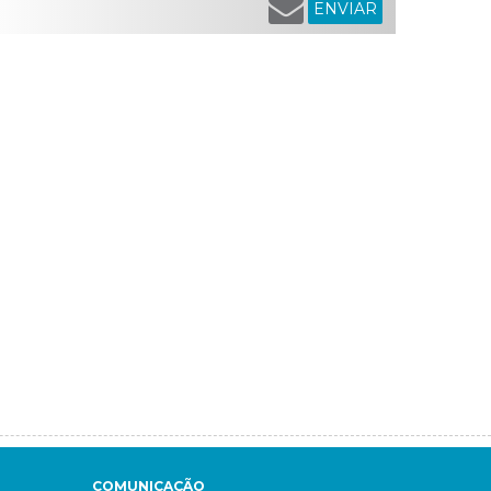
ENVIAR
COMUNICAÇÃO