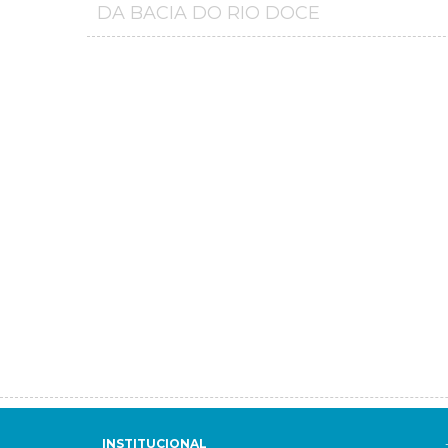
DA BACIA DO RIO DOCE
INSTITUCIONAL