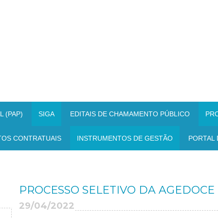
 (PAP)
SIGA
EDITAIS DE CHAMAMENTO PÚBLICO
PR
TOS CONTRATUAIS
INSTRUMENTOS DE GESTÃO
PORTAL 
PROCESSO SELETIVO DA AGEDOCE 
29/04/2022