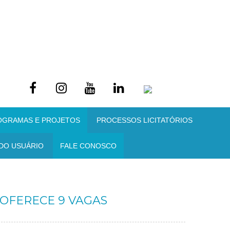
OGRAMAS E PROJETOS
PROCESSOS LICITATÓRIOS
DO USUÁRIO
FALE CONOSCO
OFERECE 9 VAGAS