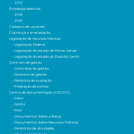
- 2012
Processos seletivos
- 2016
- 2015
Cadastro de usuários
Cobrança e arrecadação
Legislação de recursos hídricos
- Legislação Federal
- Legislação do estado de Minas Gerais
- Legislação do estado do Espírito Santo
Contrato de gestão
- Contratos de gestão
- Relatório de gestão
- Relatório de avaliação
- Prestação de contas
Centro de documentação (CEDOC)
- PIRH
- PARH
- PAP
- Documentos Sobre a Bacia
- Documentos Sobre Recursos Hídricos
- Relatórios de atividades