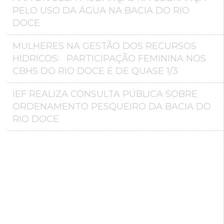
PELO USO DA ÁGUA NA BACIA DO RIO
DOCE
MULHERES NA GESTÃO DOS RECURSOS
HÍDRICOS: PARTICIPAÇÃO FEMININA NOS
CBHS DO RIO DOCE É DE QUASE 1/3
IEF REALIZA CONSULTA PÚBLICA SOBRE
ORDENAMENTO PESQUEIRO DA BACIA DO
RIO DOCE