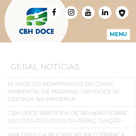
MENU
GERAL NOTÍCIAS
10 ANOS DO ROMPIMENTO DO CRIME
AMBIENTAL DE MARIANA: CBH DOCE SE
DESTACA NA IMPRENSA
CBH DOCE PARTICIPA DE REUNIÃO SOBRE
USO DOS RECURSOS DA REPACTUAÇÃO
ANA DIVULGA MUDANÇAS NA COBRANÇA