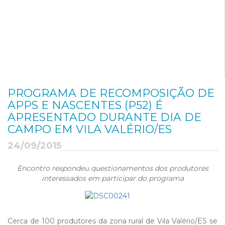
PROGRAMA DE RECOMPOSIÇÃO DE
APPS E NASCENTES (P52) É
APRESENTADO DURANTE DIA DE
CAMPO EM VILA VALÉRIO/ES
24/09/2015
Encontro respondeu questionamentos dos produtores
interessados em participar do programa
Cerca de 100 produtores da zona rural de Vila Valério/ES se