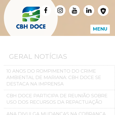
MENU
GERAL NOTÍCIAS
10 ANOS DO ROMPIMENTO DO CRIME
AMBIENTAL DE MARIANA: CBH DOCE SE
DESTACA NA IMPRENSA
CBH DOCE PARTICIPA DE REUNIÃO SOBRE
USO DOS RECURSOS DA REPACTUAÇÃO
ANA DIVULGA MUDANÇAS NA COBRANÇA