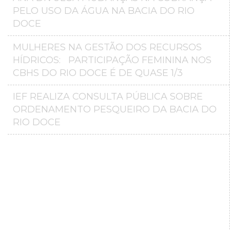
PELO USO DA ÁGUA NA BACIA DO RIO
DOCE
MULHERES NA GESTÃO DOS RECURSOS
HÍDRICOS: PARTICIPAÇÃO FEMININA NOS
CBHS DO RIO DOCE É DE QUASE 1/3
IEF REALIZA CONSULTA PÚBLICA SOBRE
ORDENAMENTO PESQUEIRO DA BACIA DO
RIO DOCE