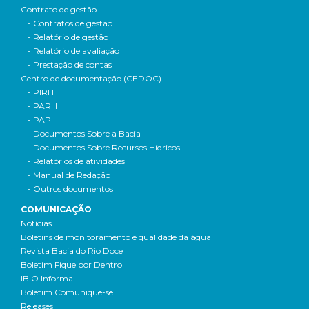
Contrato de gestão
- Contratos de gestão
- Relatório de gestão
- Relatório de avaliação
- Prestação de contas
Centro de documentação (CEDOC)
- PIRH
- PARH
- PAP
- Documentos Sobre a Bacia
- Documentos Sobre Recursos Hídricos
- Relatórios de atividades
- Manual de Redação
- Outros documentos
COMUNICAÇÃO
Notícias
Boletins de monitoramento e qualidade da água
Revista Bacia do Rio Doce
Boletim Fique por Dentro
IBIO Informa
Boletim Comunique-se
Releases