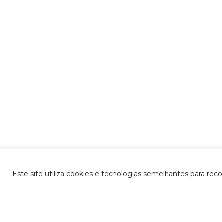
Este site utiliza cookies e tecnologias semelhantes para rec
INSTITUCIONAL