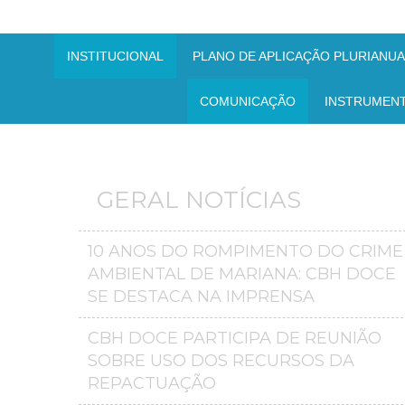
INSTITUCIONAL
PLANO DE APLICAÇÃO PLURIANUAL
COMUNICAÇÃO
INSTRUMEN
GERAL NOTÍCIAS
10 ANOS DO ROMPIMENTO DO CRIME
AMBIENTAL DE MARIANA: CBH DOCE
SE DESTACA NA IMPRENSA
CBH DOCE PARTICIPA DE REUNIÃO
SOBRE USO DOS RECURSOS DA
REPACTUAÇÃO