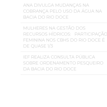
ANA DIVULGA MUDANÇAS NA
COBRANÇA PELO USO DA ÁGUA NA
BACIA DO RIO DOCE
MULHERES NA GESTÃO DOS
RECURSOS HÍDRICOS: PARTICIPAÇÃ
FEMININA NOS CBHS DO RIO DOCE É
DE QUASE 1/3
IEF REALIZA CONSULTA PÚBLICA
SOBRE ORDENAMENTO PESQUEIRO
DA BACIA DO RIO DOCE