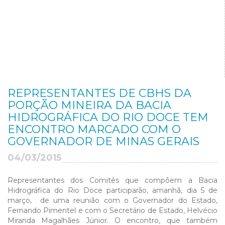
REPRESENTANTES DE CBHS DA
PORÇÃO MINEIRA DA BACIA
HIDROGRÁFICA DO RIO DOCE TEM
ENCONTRO MARCADO COM O
GOVERNADOR DE MINAS GERAIS
04/03/2015
Representantes dos Comitês que compõem a Bacia
Hidrográfica do Rio Doce participarão, amanhã, dia 5 de
março, de uma reunião com o Governador do Estado,
Fernando Pimentel e com o Secretário de Estado, Helvécio
Miranda Magalhães Júnior. O encontro, que também