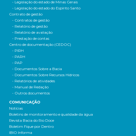
- Legislação do estado de Minas Gerais
- Legislação do estado do Espírito Santo
Contrato de gestão
- Contratos de gestão
- Relatório de gestão
- Relatório de avaliação
- Prestação de contas
Centro de documentação (CEDOC)
- PIRH
- PARH
- PAP
- Documentos Sobre a Bacia
- Documentos Sobre Recursos Hídricos
- Relatórios de atividades
- Manual de Redação
- Outros documentos
COMUNICAÇÃO
Notícias
Boletins de monitoramento e qualidade da água
Revista Bacia do Rio Doce
Boletim Fique por Dentro
IBIO Informa