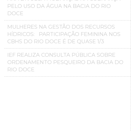
PELO USO DA ÁGUA NA BACIA DO RIO
DOCE
MULHERES NA GESTÃO DOS RECURSOS
HÍDRICOS: PARTICIPAÇÃO FEMININA NOS
CBHS DO RIO DOCE É DE QUASE 1/3
IEF REALIZA CONSULTA PÚBLICA SOBRE
ORDENAMENTO PESQUEIRO DA BACIA DO
RIO DOCE