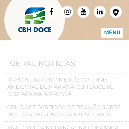
MENU
GERAL NOTÍCIAS
10 ANOS DO ROMPIMENTO DO CRIME
AMBIENTAL DE MARIANA: CBH DOCE SE
DESTACA NA IMPRENSA
CBH DOCE PARTICIPA DE REUNIÃO SOBRE
USO DOS RECURSOS DA REPACTUAÇÃO
ANA DIVULGA MUDANÇAS NA COBRANÇA