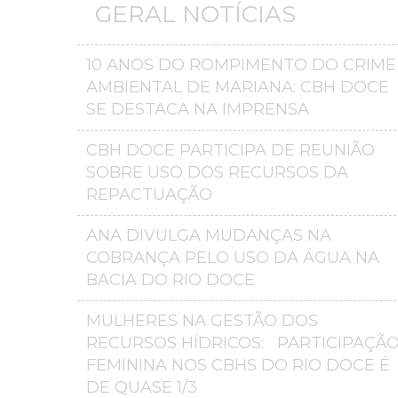
GERAL NOTÍCIAS
10 ANOS DO ROMPIMENTO DO CRIME
AMBIENTAL DE MARIANA: CBH DOCE
SE DESTACA NA IMPRENSA
CBH DOCE PARTICIPA DE REUNIÃO
SOBRE USO DOS RECURSOS DA
REPACTUAÇÃO
ANA DIVULGA MUDANÇAS NA
COBRANÇA PELO USO DA ÁGUA NA
BACIA DO RIO DOCE
MULHERES NA GESTÃO DOS
RECURSOS HÍDRICOS: PARTICIPAÇÃ
FEMININA NOS CBHS DO RIO DOCE É
DE QUASE 1/3