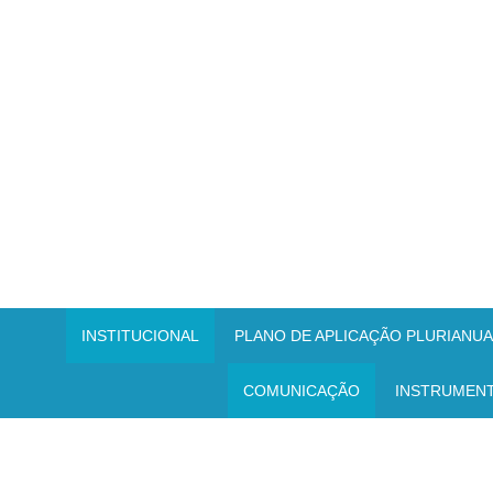
INSTITUCIONAL
PLANO DE APLICAÇÃO PLURIANUAL
COMUNICAÇÃO
INSTRUMEN