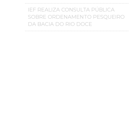
IEF REALIZA CONSULTA PÚBLICA
SOBRE ORDENAMENTO PESQUEIRO
DA BACIA DO RIO DOCE