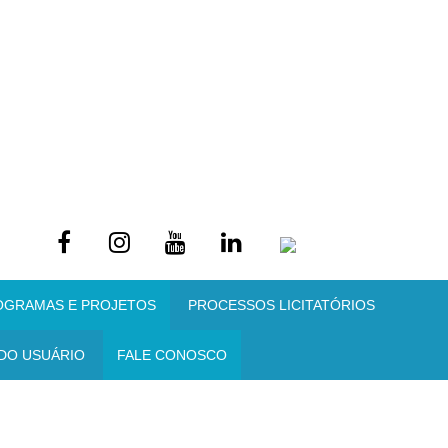
OGRAMAS E PROJETOS
PROCESSOS LICITATÓRIOS
DO USUÁRIO
FALE CONOSCO