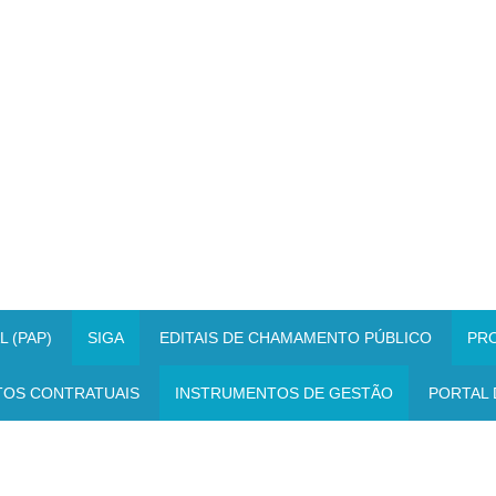
 (PAP)
SIGA
EDITAIS DE CHAMAMENTO PÚBLICO
PR
TOS CONTRATUAIS
INSTRUMENTOS DE GESTÃO
PORTAL 