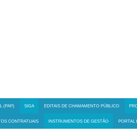
 (PAP)
SIGA
EDITAIS DE CHAMAMENTO PÚBLICO
PR
TOS CONTRATUAIS
INSTRUMENTOS DE GESTÃO
PORTAL 