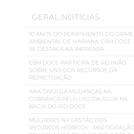
GERAL NOTÍCIAS
10 ANOS DO ROMPIMENTO DO CRIME
AMBIENTAL DE MARIANA: CBH DOCE
SE DESTACA NA IMPRENSA
CBH DOCE PARTICIPA DE REUNIÃO
SOBRE USO DOS RECURSOS DA
REPACTUAÇÃO
ANA DIVULGA MUDANÇAS NA
COBRANÇA PELO USO DA ÁGUA NA
BACIA DO RIO DOCE
MULHERES NA GESTÃO DOS
RECURSOS HÍDRICOS: PARTICIPAÇÃ