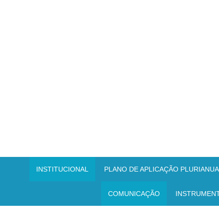
INSTITUCIONAL
PLANO DE APLICAÇÃO PLURIANUAL
COMUNICAÇÃO
INSTRUMEN