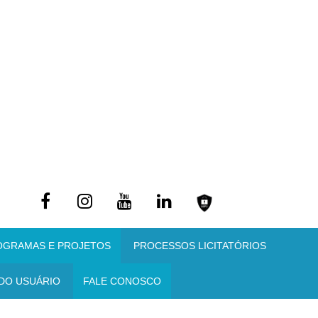
OGRAMAS E PROJETOS
PROCESSOS LICITATÓRIOS
DO USUÁRIO
FALE CONOSCO